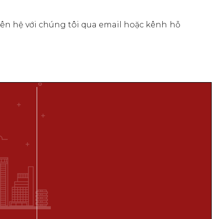
liên hệ với chúng tôi qua email hoặc kênh hỗ