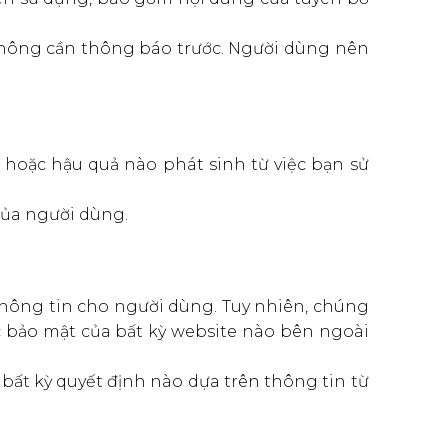
 không cần thông báo trước. Người dùng nên
n hoặc hậu quả nào phát sinh từ việc bạn sử
của người dùng.
thông tin cho người dùng. Tuy nhiên, chúng
c bảo mật của bất kỳ website nào bên ngoài
bất kỳ quyết định nào dựa trên thông tin từ