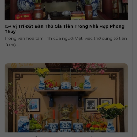
15+ Vị Trí Đặt Bàn Thờ Gia Tiên Trong Nhà Hợp Phong
Thủy
Trong văn hóa tâm linh của người Việt, việc thờ cúng tổ tiên
là một...