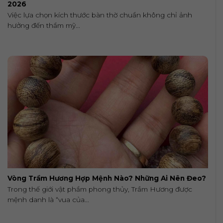
2026
Việc lựa chọn kích thước bàn thờ chuẩn không chỉ ảnh
hưởng đến thẩm mỹ...
Vòng Trầm Hương Hợp Mệnh Nào? Những Ai Nên Đeo?
Trong thế giới vật phẩm phong thủy, Trầm Hương được
mệnh danh là “vua của...