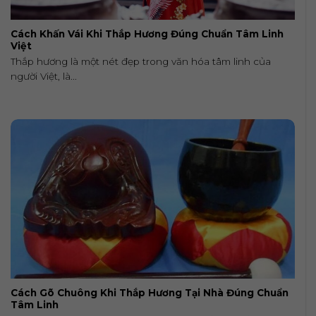
Cách Khấn Vái Khi Thắp Hương Đúng Chuẩn Tâm Linh
Việt
Thắp hương là một nét đẹp trong văn hóa tâm linh của
người Việt, là...
Cách Gõ Chuông Khi Thắp Hương Tại Nhà Đúng Chuẩn
Tâm Linh