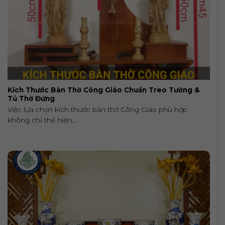
Kích Thước Bàn Thờ Công Giáo Chuẩn Treo Tường &
Tủ Thờ Đứng
Việc lựa chọn kích thước bàn thờ Công Giáo phù hợp
không chỉ thể hiện...