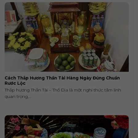
Cách Thắp Hương Thần Tài Hàng Ngày Đúng Chuẩn
Rước Lộc
Thắp hương Thần Tài – Thổ Địa là một nghi thức tâm linh
quan trọng,...