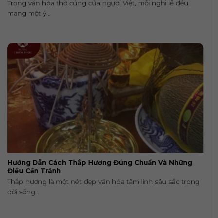
Trong văn hóa thờ cúng của người Việt, mỗi nghi lễ đều
mang một ý...
Hướng Dẫn Cách Thắp Hương Đúng Chuẩn Và Những
Điều Cần Tránh
Thắp hương là một nét đẹp văn hóa tâm linh sâu sắc trong
đời sống...