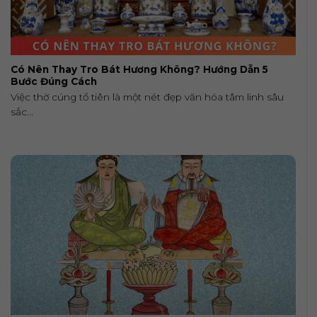
Có Nên Thay Tro Bát Hương Không? Hướng Dẫn 5
Bước Đúng Cách
Việc thờ cúng tổ tiên là một nét đẹp văn hóa tâm linh sâu
sắc...