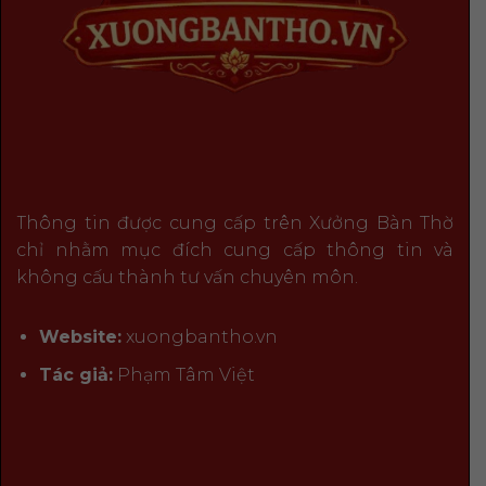
Thông tin được cung cấp trên Xưởng Bàn Thờ
chỉ nhằm mục đích cung cấp thông tin và
không cấu thành tư vấn chuyên môn.
Website:
xuongbantho.vn
Tác giả:
Phạm Tâm Việt