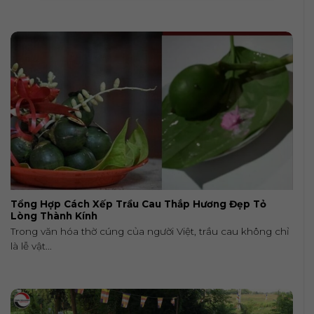
Tổng Hợp Cách Xếp Trầu Cau Thắp Hương Đẹp Tỏ
Lòng Thành Kính
Trong văn hóa thờ cúng của người Việt, trầu cau không chỉ
là lễ vật...