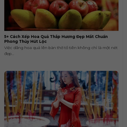
5+ Cách Xếp Hoa Quả Thắp Hương Đẹp Mắt Chuẩn
Phong Thủy Hút Lộc
Việc dâng hoa quả lên bàn thờ tổ tiên không chỉ là một nét
đẹp...