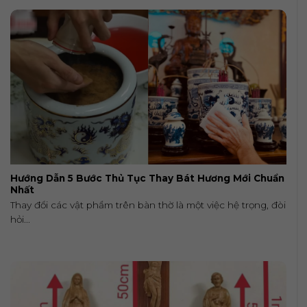
Hướng Dẫn 5 Bước Thủ Tục Thay Bát Hương Mới Chuẩn
Nhất
Thay đổi các vật phẩm trên bàn thờ là một việc hệ trọng, đòi
hỏi...