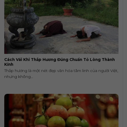
Cách Vái Khi Thắp Hương Đúng Chuẩn Tỏ Lòng Thành
Kính
Thắp hương là một nét đẹp văn hóa tâm linh của người Việt,
nhưng không...