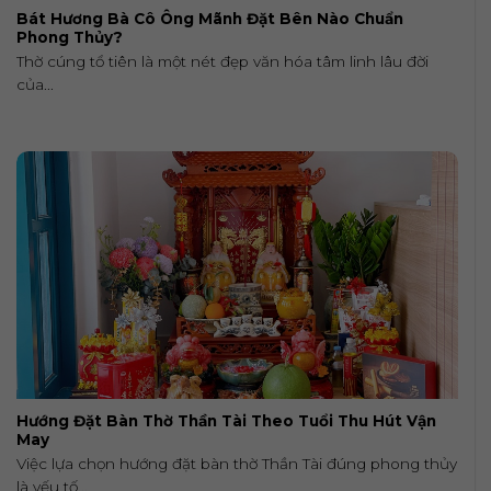
Bát Hương Bà Cô Ông Mãnh Đặt Bên Nào Chuẩn
Phong Thủy?
Thờ cúng tổ tiên là một nét đẹp văn hóa tâm linh lâu đời
của...
Hướng Đặt Bàn Thờ Thần Tài Theo Tuổi Thu Hút Vận
May
Việc lựa chọn hướng đặt bàn thờ Thần Tài đúng phong thủy
là yếu tố...