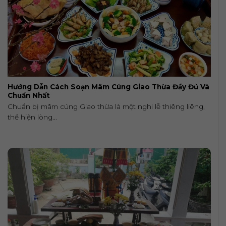
Hướng Dẫn Cách Soạn Mâm Cúng Giao Thừa Đầy Đủ Và
Chuẩn Nhất
Chuẩn bị mâm cúng Giao thừa là một nghi lễ thiêng liêng,
thể hiện lòng...