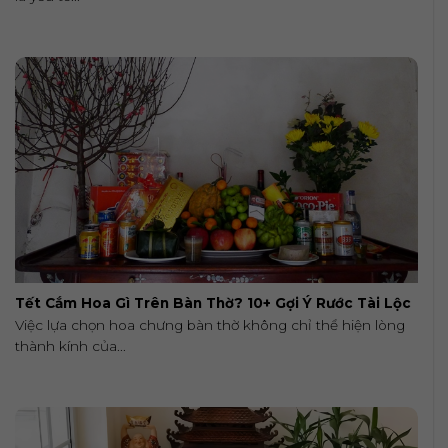
Tết Cắm Hoa Gì Trên Bàn Thờ? 10+ Gợi Ý Rước Tài Lộc
Việc lựa chọn hoa chưng bàn thờ không chỉ thể hiện lòng
thành kính của...