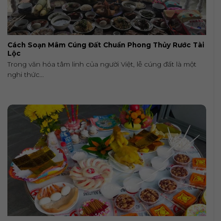
Cách Soạn Mâm Cúng Đất Chuẩn Phong Thủy Rước Tài
Lộc
Trong văn hóa tâm linh của người Việt, lễ cúng đất là một
nghi thức...