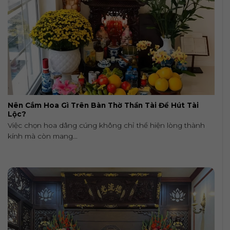
Nên Cắm Hoa Gì Trên Bàn Thờ Thần Tài Để Hút Tài
Lộc?
Việc chọn hoa dâng cúng không chỉ thể hiện lòng thành
kính mà còn mang...