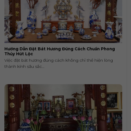
Hướng Dẫn Đặt Bát Hương Đúng Cách Chuẩn Phong
Thủy Hút Lộc
Việc đặt bát hương đúng cách không chỉ thể hiện lòng
thành kính sâu sắc...