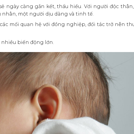
 ngày càng gắn kết, thấu hiểu. Với người độc thân,
 nhân, một người dịu dàng và tinh tế.
ác mối quan hệ với đồng nghiệp, đối tác trở nên thu
nhiều biến động lớn.