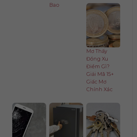
Bao
Mơ Thấy
Đồng Xu
Điềm Gì?
Giải Mã 15+
Giấc Mơ
Chính Xác