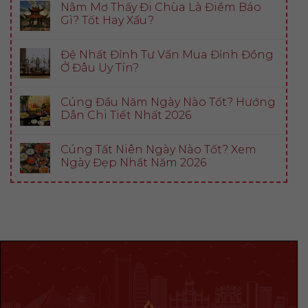
Nằm Mơ Thấy Đi Chùa Là Điềm Báo
Gì? Tốt Hay Xấu?
Đệ Nhất Đỉnh Tư Vấn Mua Đỉnh Đồng
Ở Đâu Uy Tín?
Cúng Đầu Năm Ngày Nào Tốt? Hướng
Dẫn Chi Tiết Nhất 2026
Cúng Tất Niên Ngày Nào Tốt? Xem
Ngày Đẹp Nhất Năm 2026