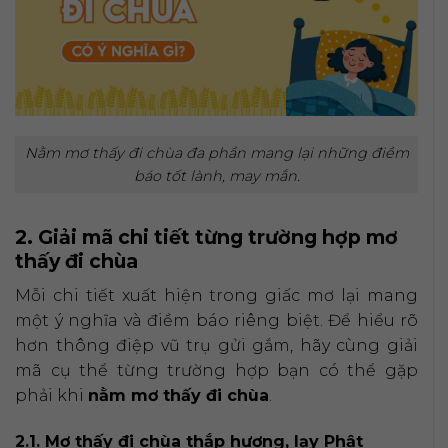
Nằm mơ thấy đi chùa đa phần mang lại những điềm
báo tốt lành, may mắn.
2. Giải mã chi tiết từng trường hợp mơ
thấy đi chùa
Mỗi chi tiết xuất hiện trong giấc mơ lại mang
một ý nghĩa và điềm báo riêng biệt. Để hiểu rõ
hơn thông điệp vũ trụ gửi gắm, hãy cùng giải
mã cụ thể từng trường hợp bạn có thể gặp
phải khi
nằm mơ thấy đi chùa
.
2.1. Mơ thấy đi chùa thắp hương, lạy Phật