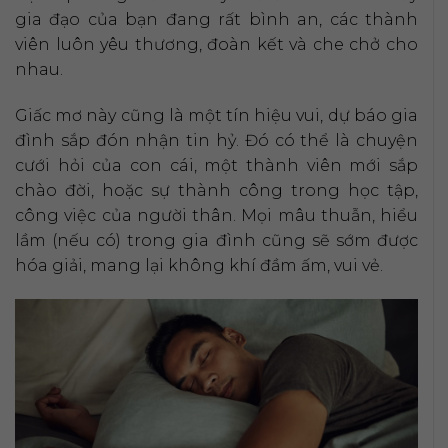
gia đạo của bạn đang rất bình an, các thành
viên luôn yêu thương, đoàn kết và che chở cho
nhau.
Giấc mơ này cũng là một tín hiệu vui, dự báo gia
đình sắp đón nhận tin hỷ. Đó có thể là chuyện
cưới hỏi của con cái, một thành viên mới sắp
chào đời, hoặc sự thành công trong học tập,
công việc của người thân. Mọi mâu thuẫn, hiểu
lầm (nếu có) trong gia đình cũng sẽ sớm được
hóa giải, mang lại không khí đầm ấm, vui vẻ.