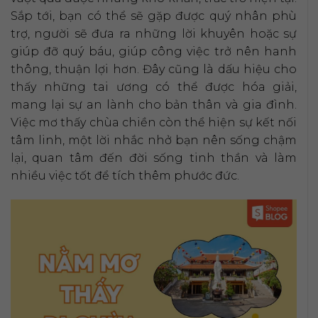
Sắp tới, bạn có thể sẽ gặp được quý nhân phù
trợ, người sẽ đưa ra những lời khuyên hoặc sự
giúp đỡ quý báu, giúp công việc trở nên hanh
thông, thuận lợi hơn. Đây cũng là dấu hiệu cho
thấy những tai ương có thể được hóa giải,
mang lại sự an lành cho bản thân và gia đình.
Việc mơ thấy chùa chiền còn thể hiện sự kết nối
tâm linh, một lời nhắc nhở bạn nên sống chậm
lại, quan tâm đến đời sống tinh thần và làm
nhiều việc tốt để tích thêm phước đức.