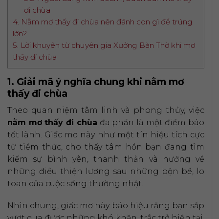
đi chùa
4. Nằm mơ thấy đi chùa nên đánh con gì để trúng
lớn?
5. Lời khuyên từ chuyên gia Xưởng Bàn Thờ khi mơ
thấy đi chùa
1. Giải mã ý nghĩa chung khi nằm mơ
thấy đi chùa
Theo quan niệm tâm linh và phong thủy, việc
nằm mơ thấy đi chùa
đa phần là một điềm báo
tốt lành. Giấc mơ này như một tín hiệu tích cực
từ tiềm thức, cho thấy tâm hồn bạn đang tìm
kiếm sự bình yên, thanh thản và hướng về
những điều thiện lương sau những bộn bề, lo
toan của cuộc sống thường nhật.
Nhìn chung, giấc mơ này báo hiệu rằng bạn sắp
vượt qua được những khó khăn, trắc trở hiện tại.