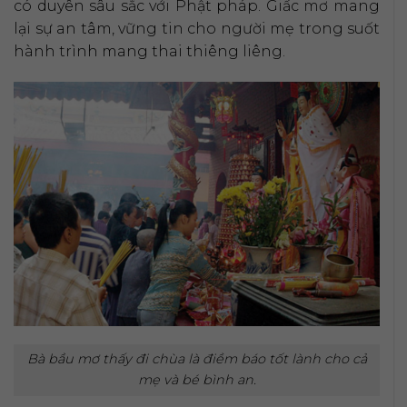
có duyên sâu sắc với Phật pháp. Giấc mơ mang
lại sự an tâm, vững tin cho người mẹ trong suốt
hành trình mang thai thiêng liêng.
Bà bầu mơ thấy đi chùa là điềm báo tốt lành cho cả
mẹ và bé bình an.