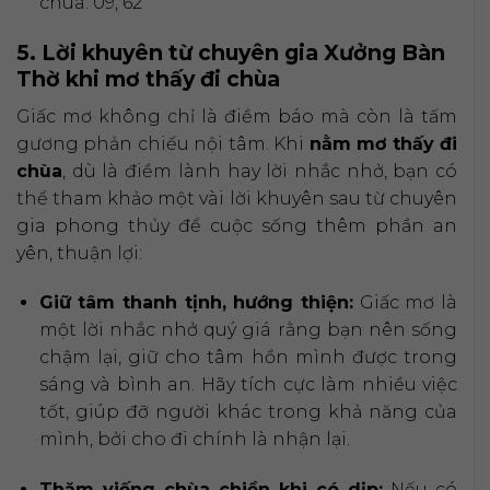
chùa: 09, 62
5. Lời khuyên từ chuyên gia Xưởng Bàn
Thờ khi mơ thấy đi chùa
Giấc mơ không chỉ là điềm báo mà còn là tấm
gương phản chiếu nội tâm. Khi
nằm mơ thấy đi
chùa
, dù là điềm lành hay lời nhắc nhở, bạn có
thể tham khảo một vài lời khuyên sau từ chuyên
gia phong thủy để cuộc sống thêm phần an
yên, thuận lợi:
Giữ tâm thanh tịnh, hướng thiện:
Giấc mơ là
một lời nhắc nhở quý giá rằng bạn nên sống
chậm lại, giữ cho tâm hồn mình được trong
sáng và bình an. Hãy tích cực làm nhiều việc
tốt, giúp đỡ người khác trong khả năng của
mình, bởi cho đi chính là nhận lại.
Thăm viếng chùa chiền khi có dịp:
Nếu có