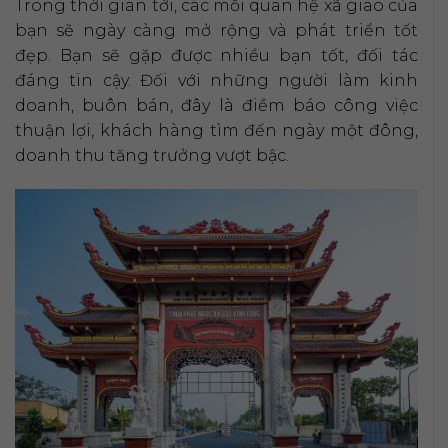
Trong thời gian tới, các mối quan hệ xã giao của
bạn sẽ ngày càng mở rộng và phát triển tốt
đẹp. Bạn sẽ gặp được nhiều bạn tốt, đối tác
đáng tin cậy. Đối với những người làm kinh
doanh, buôn bán, đây là điềm báo công việc
thuận lợi, khách hàng tìm đến ngày một đông,
doanh thu tăng trưởng vượt bậc.