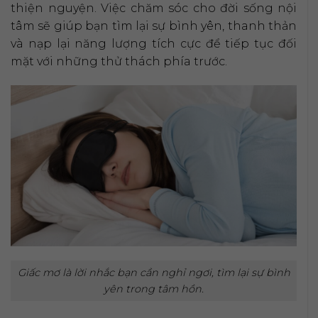
thiện nguyện. Việc chăm sóc cho đời sống nội
tâm sẽ giúp bạn tìm lại sự bình yên, thanh thản
và nạp lại năng lượng tích cực để tiếp tục đối
mặt với những thử thách phía trước.
Giấc mơ là lời nhắc bạn cần nghỉ ngơi, tìm lại sự bình
yên trong tâm hồn.