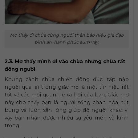
Mơ thấy đi chùa cùng người thân báo hiệu gia đạo
bình an, hạnh phúc sum vầy.
2.3. Mơ thấy mình đi vào chùa nhưng chùa rất
đông người
Khung cảnh chùa chiền đông đúc, tấp nập
người qua lại trong giấc mơ là một tín hiệu rất
tốt về các mối quan hệ xã hội của bạn. Giấc mơ
này cho thấy bạn là người sống chan hòa, tốt
bụng và luôn sẵn lòng giúp đỡ người khác, vì
vậy bạn nhận được nhiều sự yêu mến và kính
trọng.