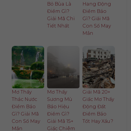
Bỏ Bùa Là
Hang Động
Điềm Gì?
Điềm Báo
Giải Mã Chi
Gì? Giải Mã
Tiết Nhất
Con Số May
Mắn
Mơ Thấy
Mơ Thấy
Giải Mã 20+
Thác Nước
Sương Mù
Giấc Mơ Thấy
Điềm Báo
Báo Hiệu
Động Đất
Gì? Giải Mã
Điềm Gì?
Điềm Báo
Con Số May
Giải Mã 15+
Tốt Hay Xấu?
Mắn
Giấc Chiêm