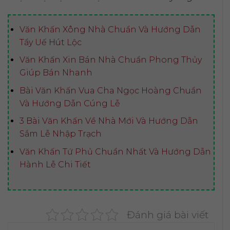
Văn Khấn Xông Nhà Chuẩn Và Hướng Dẫn
Tẩy Uế Hút Lộc
Văn Khấn Xin Bán Nhà Chuẩn Phong Thủy
Giúp Bán Nhanh
Bài Văn Khấn Vua Cha Ngọc Hoàng Chuẩn
Và Hướng Dẫn Cúng Lễ
3 Bài Văn Khấn Về Nhà Mới Và Hướng Dẫn
Sắm Lễ Nhập Trạch
Văn Khấn Tứ Phủ Chuẩn Nhất Và Hướng Dẫn
Hành Lễ Chi Tiết
Đánh giá bài viết