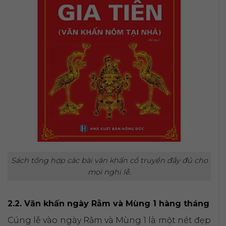
Sách tổng hợp các bài văn khấn cổ truyền đầy đủ cho
mọi nghi lễ.
2.2. Văn khấn ngày Rằm và Mùng 1 hàng tháng
Cúng lễ vào ngày Rằm và Mùng 1 là một nét đẹp