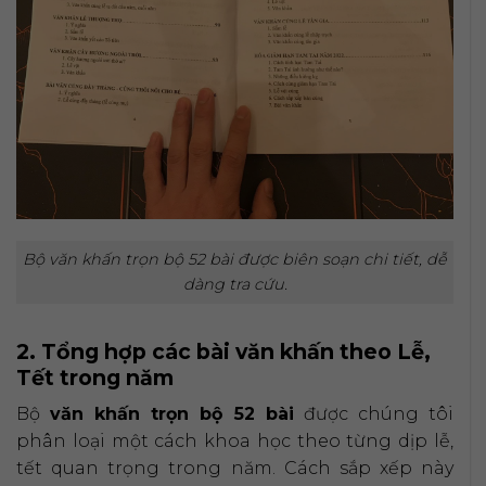
Bộ văn khấn trọn bộ 52 bài được biên soạn chi tiết, dễ
dàng tra cứu.
2. Tổng hợp các bài văn khấn theo Lễ,
Tết trong năm
Bộ
văn khấn trọn bộ 52 bài
được chúng tôi
phân loại một cách khoa học theo từng dịp lễ,
tết quan trọng trong năm. Cách sắp xếp này