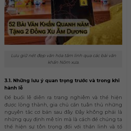
Lưu giữ nét đẹp văn hóa tâm linh qua các bài văn
khấn Nôm xưa.
3.1. Những lưu ý quan trọng trước và trong khi
hành lễ
Để buổi lễ diễn ra trang nghiêm và thể hiện
được lòng thành, gia chủ cần tuân thủ những
nguyên tắc cơ bản sau đây. Đây không phải là
những quy định mê tín mà là cách để chúng ta
thể hiện sự tôn trọng đối với thần linh và tổ