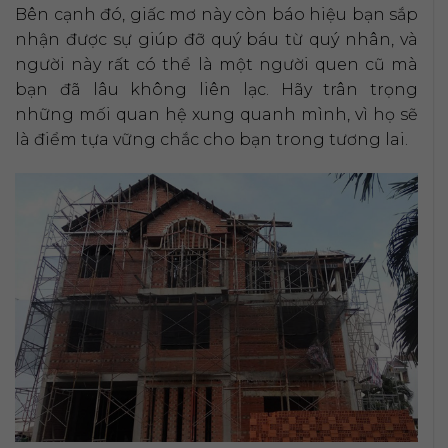
Bên cạnh đó, giấc mơ này còn báo hiệu bạn sắp
nhận được sự giúp đỡ quý báu từ quý nhân, và
người này rất có thể là một người quen cũ mà
bạn đã lâu không liên lạc. Hãy trân trọng
những mối quan hệ xung quanh mình, vì họ sẽ
là điểm tựa vững chắc cho bạn trong tương lai.