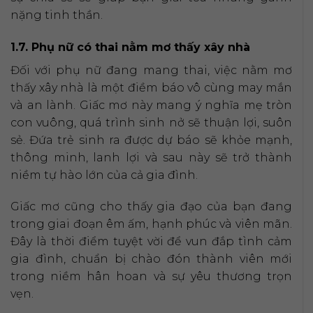
nặng tinh thần.
1.7. Phụ nữ có thai nằm mơ thấy xây nhà
Đối với phụ nữ đang mang thai, việc nằm mơ
thấy xây nhà là một điềm báo vô cùng may mắn
và an lành. Giấc mơ này mang ý nghĩa mẹ tròn
con vuông, quá trình sinh nở sẽ thuận lợi, suôn
sẻ. Đứa trẻ sinh ra được dự báo sẽ khỏe mạnh,
thông minh, lanh lợi và sau này sẽ trở thành
niềm tự hào lớn của cả gia đình.
Giấc mơ cũng cho thấy gia đạo của bạn đang
trong giai đoạn êm ấm, hạnh phúc và viên mãn.
Đây là thời điểm tuyệt vời để vun đắp tình cảm
gia đình, chuẩn bị chào đón thành viên mới
trong niềm hân hoan và sự yêu thương trọn
vẹn.