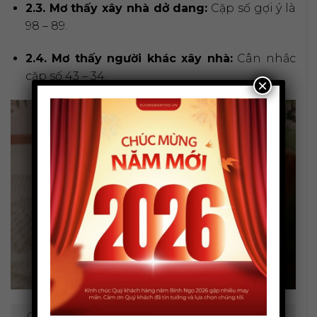
2.3. Mơ thấy xây nhà dở dang:
Cặp số gợi ý là
98 – 89.
2.4. Mơ thấy người khác xây nhà:
Cân nhắc
cặp số 43 – 34.
×
Giấc mơ xây nhà còn liên quan đến những con số