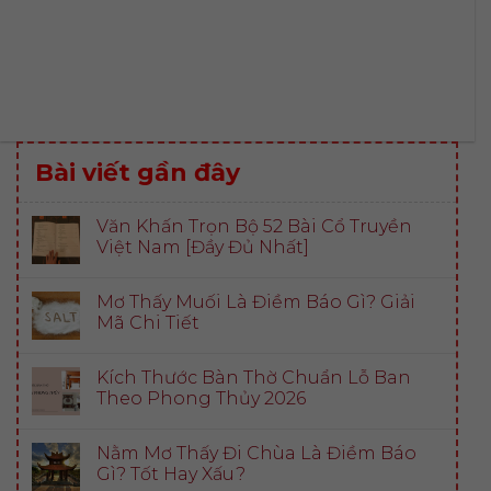
Bài viết gần đây
Văn Khấn Trọn Bộ 52 Bài Cổ Truyền
Việt Nam [Đầy Đủ Nhất]
Mơ Thấy Muối Là Điềm Báo Gì? Giải
Mã Chi Tiết
Kích Thước Bàn Thờ Chuẩn Lỗ Ban
Theo Phong Thủy 2026
Nằm Mơ Thấy Đi Chùa Là Điềm Báo
Gì? Tốt Hay Xấu?