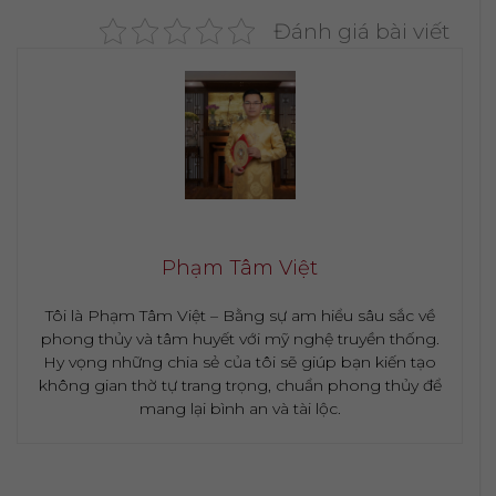
Đánh giá bài viết
Phạm Tâm Việt
Tôi là Phạm Tâm Việt – Bằng sự am hiểu sâu sắc về
phong thủy và tâm huyết với mỹ nghệ truyền thống.
Hy vọng những chia sẻ của tôi sẽ giúp bạn kiến tạo
không gian thờ tự trang trọng, chuẩn phong thủy để
mang lại bình an và tài lộc.