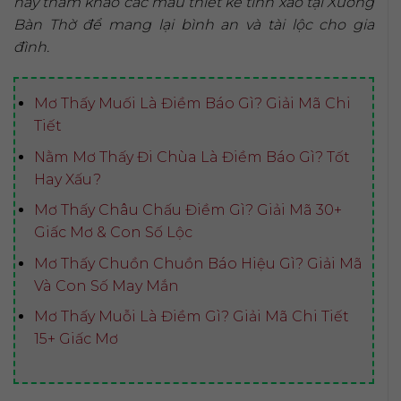
hãy tham khảo các mẫu thiết kế tinh xảo tại Xưởng
Bàn Thờ để mang lại bình an và tài lộc cho gia
đình.
Mơ Thấy Muối Là Điềm Báo Gì? Giải Mã Chi
Tiết
Nằm Mơ Thấy Đi Chùa Là Điềm Báo Gì? Tốt
Hay Xấu?
Mơ Thấy Châu Chấu Điềm Gì? Giải Mã 30+
Giấc Mơ & Con Số Lộc
Mơ Thấy Chuồn Chuồn Báo Hiệu Gì? Giải Mã
Và Con Số May Mắn
Mơ Thấy Muỗi Là Điềm Gì? Giải Mã Chi Tiết
15+ Giấc Mơ