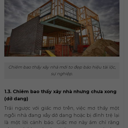
Chiêm bao thấy xây nhà mới to đẹp báo hiệu tài lộc,
sự nghiệp.
1.3. Chiêm bao thấy xây nhà nhưng chưa xong
(dở dang)
Trái ngược với giấc mơ trên, việc mơ thấy một
ngôi nhà đang xây dở dang hoặc bị đình trệ lại
là một lời cảnh báo. Giấc mơ này ám chỉ rằng