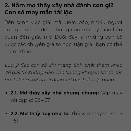
2. Nằm mơ thấy xây nhà đánh con gì?
Con số may mắn tài lộc
Bên cạnh việc giải mã điềm báo, nhiều người
còn quan tâm đến những con số may mắn liên
quan đến giấc mơ. Dưới đây là những con số
được các chuyên gia số học luận giải, bạn có thể
tham khảo.
Lưu ý: Các con số chỉ mang tính chất tham khảo
để giải trí, Xưởng Bàn Thờ không khuyến khích các
hoạt động mê tín dị đoan, cờ bạc bất hợp pháp.
2.1. Mơ thấy xây nhà chung chung:
Gặp may
với cặp số 52 – 57.
2.2. Mơ thấy xây nhà to:
Thử vận may với số 15
– 51.