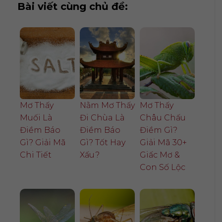
Bài viết cùng chủ đề:
Mơ Thấy
Nằm Mơ Thấy
Mơ Thấy
Muối Là
Đi Chùa Là
Châu Chấu
Điềm Báo
Điềm Báo
Điềm Gì?
Gì? Giải Mã
Gì? Tốt Hay
Giải Mã 30+
Chi Tiết
Xấu?
Giấc Mơ &
Con Số Lộc