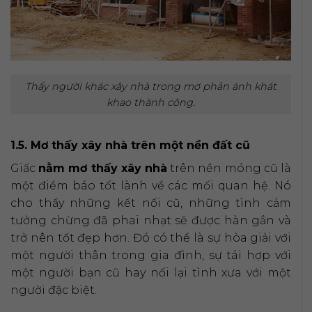
Thấy người khác xây nhà trong mơ phản ánh khát
khao thành công.
1.5. Mơ thấy xây nhà trên một nền đất cũ
Giấc
nằm mơ thấy xây nhà
trên nền móng cũ là
một điềm báo tốt lành về các mối quan hệ. Nó
cho thấy những kết nối cũ, những tình cảm
tưởng chừng đã phai nhạt sẽ được hàn gắn và
trở nên tốt đẹp hơn. Đó có thể là sự hòa giải với
một người thân trong gia đình, sự tái hợp với
một người bạn cũ hay nối lại tình xưa với một
người đặc biệt.