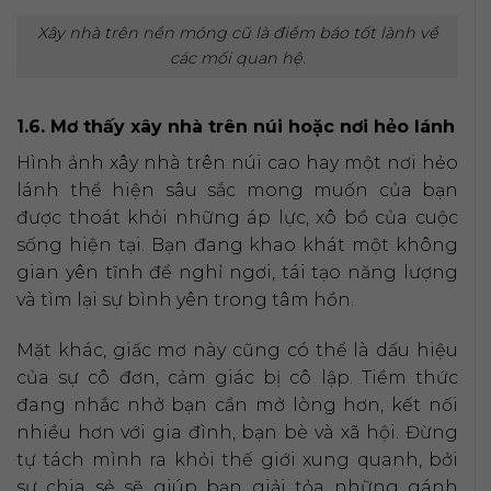
Xây nhà trên nền móng cũ là điềm báo tốt lành về
các mối quan hệ.
1.6. Mơ thấy xây nhà trên núi hoặc nơi hẻo lánh
Hình ảnh xây nhà trên núi cao hay một nơi hẻo
lánh thể hiện sâu sắc mong muốn của bạn
được thoát khỏi những áp lực, xô bồ của cuộc
sống hiện tại. Bạn đang khao khát một không
gian yên tĩnh để nghỉ ngơi, tái tạo năng lượng
và tìm lại sự bình yên trong tâm hồn.
Mặt khác, giấc mơ này cũng có thể là dấu hiệu
của sự cô đơn, cảm giác bị cô lập. Tiềm thức
đang nhắc nhở bạn cần mở lòng hơn, kết nối
nhiều hơn với gia đình, bạn bè và xã hội. Đừng
tự tách mình ra khỏi thế giới xung quanh, bởi
sự chia sẻ sẽ giúp bạn giải tỏa những gánh