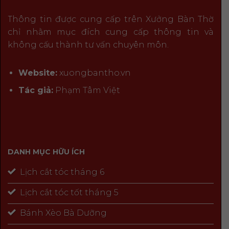
Thông tin được cung cấp trên Xưởng Bàn Thờ
chỉ nhằm mục đích cung cấp thông tin và
không cấu thành tư vấn chuyên môn.
Website:
xuongbantho.vn
Tác giả:
Phạm Tâm Việt
DANH MỤC HỮU ÍCH
Lịch cắt tóc tháng 6
Lịch cắt tóc tốt tháng 5
Bánh Xèo Bà Dưỡng