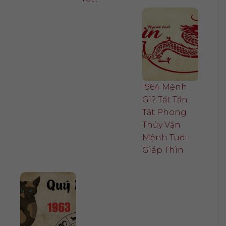
1964 Mệnh
Gì? Tất Tần
Tật Phong
Thủy Vận
Mệnh Tuổi
Giáp Thìn