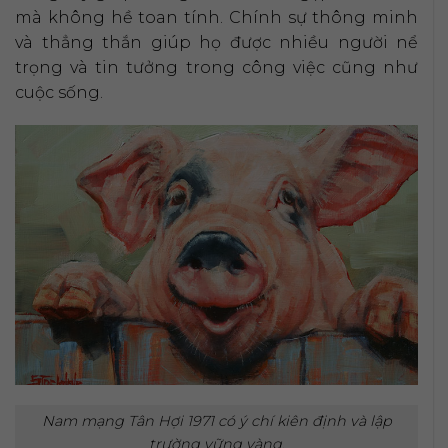
mà không hề toan tính. Chính sự thông minh
và thẳng thắn giúp họ được nhiều người nể
trọng và tin tưởng trong công việc cũng như
cuộc sống.
Nam mạng Tân Hợi 1971 có ý chí kiên định và lập
trường vững vàng.