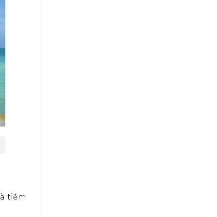
à tiềm