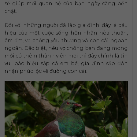
sẽ giúp mối quan hệ của bạn ngày càng bền
chặt.
Đối với những người đã lập gia đình, đây là dấu
hiệu của một cuộc sống hôn nhân hòa thuận,
êm ấm, vợ chồng yêu thương và con cái ngoan
ngoãn. Đặc biệt, nếu vợ chồng bạn đang mong
mỏi có thêm thành viên mới thì đây chính là tin
vui báo hiệu sắp có em bé, gia đình sắp đón
nhận phúc lộc về đường con cái.