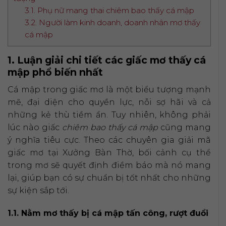
3.1. Phụ nữ mang thai chiêm bao thấy cá mập
3.2. Người làm kinh doanh, doanh nhân mơ thấy
cá mập
1. Luận giải chi tiết các giấc mơ thấy cá
mập phổ biến nhất
Cá mập trong giấc mơ là một biểu tượng mạnh
mẽ, đại diện cho quyền lực, nỗi sợ hãi và cả
những kẻ thù tiềm ẩn. Tuy nhiên, không phải
lúc nào giấc
chiêm bao thấy cá mập
cũng mang
ý nghĩa tiêu cực. Theo các chuyên gia giải mã
giấc mơ tại Xưởng Bàn Thờ, bối cảnh cụ thể
trong mơ sẽ quyết định điềm báo mà nó mang
lại, giúp bạn có sự chuẩn bị tốt nhất cho những
sự kiện sắp tới.
1.1. Nằm mơ thấy bị cá mập tấn công, rượt đuổi