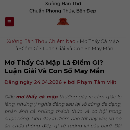
Bỏ
Xưởng Bàn Thờ
qua
Chuẩn Phong Thủy, Bền Đẹp
nội
dung
Xưởng Bàn Thờ
»
Chiêm bao
»
Mơ Thấy Cá Mập
Là Điềm Gì? Luận Giải Và Con Số May Mắn
Mơ Thấy Cá Mập Là Điềm Gì?
Luận Giải Và Con Số May Mắn
Đăng ngày 24.04.2026
● bởi Phạm Tâm Việt
Giấc
mơ thấy cá mập
thường gây ra cảm giác lo
lắng, nhưng ý nghĩa đằng sau lại vô cùng đa dạng,
phản ánh cả những thách thức và cơ hội trong
cuộc sống. Liệu đây là điềm báo tốt hay xấu, và nó
ẩn chứa thông điệp gì về tương lai của bạn? Bài