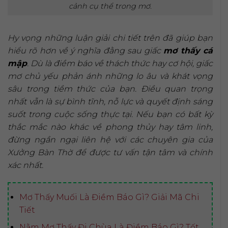
cảnh cụ thể trong mơ.
Hy vọng những luận giải chi tiết trên đã giúp bạn
hiểu rõ hơn về ý nghĩa đằng sau giấc
mơ thấy cá
mập
. Dù là điềm báo về thách thức hay cơ hội, giấc
mơ chủ yếu phản ánh những lo âu và khát vọng
sâu trong tiềm thức của bạn. Điều quan trọng
nhất vẫn là sự bình tĩnh, nỗ lực và quyết định sáng
suốt trong cuộc sống thực tại. Nếu bạn có bất kỳ
thắc mắc nào khác về phong thủy hay tâm linh,
đừng ngần ngại liên hệ với các chuyên gia của
Xưởng Bàn Thờ để được tư vấn tận tâm và chính
xác nhất.
Mơ Thấy Muối Là Điềm Báo Gì? Giải Mã Chi
Tiết
Nằm Mơ Thấy Đi Chùa Là Điềm Báo Gì? Tốt