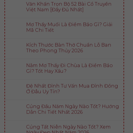
Văn Khấn Trọn Bộ 52 Bài Cổ Truyền
Việt Nam [Đầy Đủ Nhất]
Mơ Thấy Muối Là Điềm Báo Gì? Giải
Mã Chi Tiết
Kích Thước Bàn Thờ Chuẩn Lỗ Ban
Theo Phong Thủy 2026
Nằm Mơ Thấy Đi Chùa Là Điềm Báo
Gì? Tốt Hay Xấu?
Đệ Nhất Đỉnh Tư Vấn Mua Đỉnh Đồng
Ở Đâu Uy Tín?
Cúng Đầu Năm Ngày Nào Tốt? Hướng
Dẫn Chi Tiết Nhất 2026
Cúng Tất Niên Ngày Nào Tốt? Xem
Ngày Đẹp Nhất Năm 2026