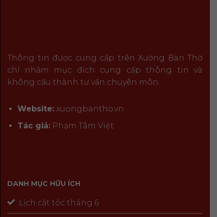
Thông tin được cung cấp trên Xưởng Bàn Thờ
chỉ nhằm mục đích cung cấp thông tin và
không cấu thành tư vấn chuyên môn.
Website:
xuongbantho.vn
Tác giả:
Phạm Tâm Việt
DANH MỤC HỮU ÍCH
Lịch cắt tóc tháng 6