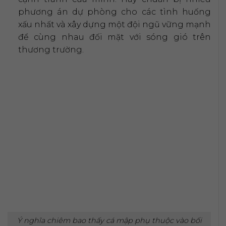
phương án dự phòng cho các tình huống
xấu nhất và xây dựng một đội ngũ vững mạnh
để cùng nhau đối mặt với sóng gió trên
thương trường.
Ý nghĩa chiêm bao thấy cá mập phụ thuộc vào bối