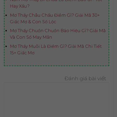
Hay Xấu?
Mơ Thấy Châu Chấu Điềm Gì? Giải Mã 30+
Giấc Mơ & Con Số Lộc
Mơ Thấy Chuồn Chuồn Báo Hiệu Gì? Giải Mã
Và Con Số May Mắn
Mơ Thấy Muỗi Là Điềm Gì? Giải Mã Chi Tiết
15+ Giấc Mơ
Đánh giá bài viết