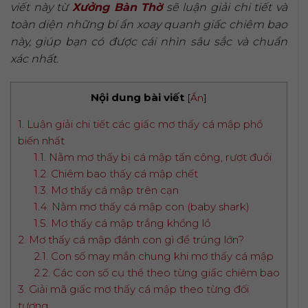
viết này từ
Xưởng Bàn Thờ
sẽ luận giải chi tiết và
toàn diện những bí ẩn xoay quanh giấc chiêm bao
này, giúp bạn có được cái nhìn sâu sắc và chuẩn
xác nhất.
Nội dung bài viết
[
Ẩn
]
1. Luận giải chi tiết các giấc mơ thấy cá mập phổ
biến nhất
1.1. Nằm mơ thấy bị cá mập tấn công, rượt đuổi
1.2. Chiêm bao thấy cá mập chết
1.3. Mơ thấy cá mập trên cạn
1.4. Nằm mơ thấy cá mập con (baby shark)
1.5. Mơ thấy cá mập trắng khổng lồ
2. Mơ thấy cá mập đánh con gì để trúng lớn?
2.1. Con số may mắn chung khi mơ thấy cá mập
2.2. Các con số cụ thể theo từng giấc chiêm bao
3. Giải mã giấc mơ thấy cá mập theo từng đối
tượng