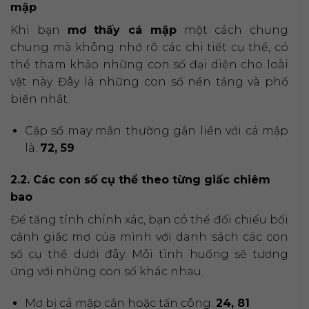
mập
Khi bạn
mơ thấy cá mập
một cách chung
chung mà không nhớ rõ các chi tiết cụ thể, có
thể tham khảo những con số đại diện cho loài
vật này. Đây là những con số nền tảng và phổ
biến nhất.
Cặp số may mắn thường gắn liền với cá mập
là:
72, 59
2.2. Các con số cụ thể theo từng giấc chiêm
bao
Để tăng tính chính xác, bạn có thể đối chiếu bối
cảnh giấc mơ của mình với danh sách các con
số cụ thể dưới đây. Mỗi tình huống sẽ tương
ứng với những con số khác nhau.
Mơ bị cá mập cắn hoặc tấn công:
24, 81