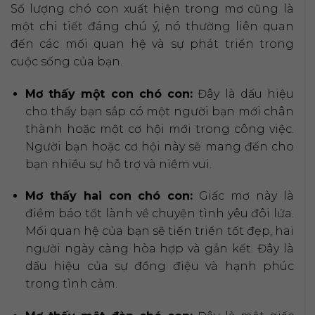
Số lượng chó con xuất hiện trong mơ cũng là
một chi tiết đáng chú ý, nó thường liên quan
đến các mối quan hệ và sự phát triển trong
cuộc sống của bạn.
Mơ thấy một con chó con:
Đây là dấu hiệu
cho thấy bạn sắp có một người bạn mới chân
thành hoặc một cơ hội mới trong công việc.
Người bạn hoặc cơ hội này sẽ mang đến cho
bạn nhiều sự hỗ trợ và niềm vui.
Mơ thấy hai con chó con:
Giấc mơ này là
điềm báo tốt lành về chuyện tình yêu đôi lứa.
Mối quan hệ của bạn sẽ tiến triển tốt đẹp, hai
người ngày càng hòa hợp và gắn kết. Đây là
dấu hiệu của sự đồng điệu và hạnh phúc
trong tình cảm.