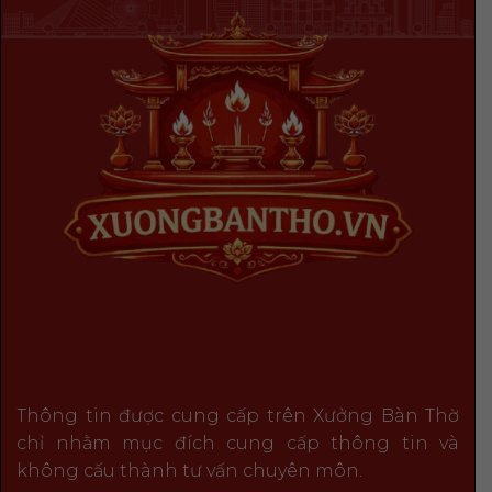
Thông tin được cung cấp trên Xưởng Bàn Thờ
chỉ nhằm mục đích cung cấp thông tin và
không cấu thành tư vấn chuyên môn.