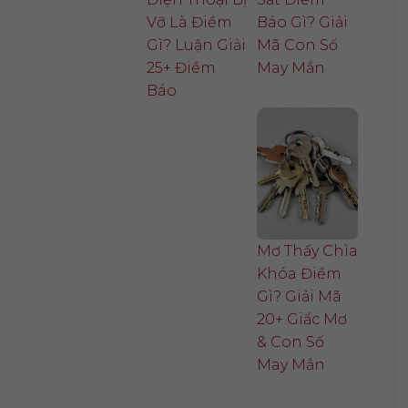
Vỡ Là Điềm
Báo Gì? Giải
Gì? Luận Giải
Mã Con Số
25+ Điềm
May Mắn
Báo
Mơ Thấy Chìa
Khóa Điềm
Gì? Giải Mã
20+ Giấc Mơ
& Con Số
May Mắn