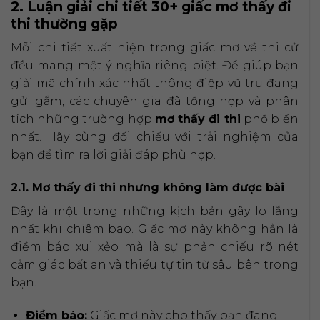
2. Luận giải chi tiết 30+ giấc mơ thấy đi
thi thường gặp
Mỗi chi tiết xuất hiện trong giấc mơ về thi cử
đều mang một ý nghĩa riêng biệt. Để giúp bạn
giải mã chính xác nhất thông điệp vũ trụ đang
gửi gắm, các chuyên gia đã tổng hợp và phân
tích những trường hợp
mơ thấy đi thi
phổ biến
nhất. Hãy cùng đối chiếu với trải nghiệm của
bạn để tìm ra lời giải đáp phù hợp.
2.1. Mơ thấy đi thi nhưng không làm được bài
Đây là một trong những kịch bản gây lo lắng
nhất khi chiêm bao. Giấc mơ này không hẳn là
điềm báo xui xẻo mà là sự phản chiếu rõ nét
cảm giác bất an và thiếu tự tin từ sâu bên trong
bạn.
Điềm báo:
Giấc mơ này cho thấy bạn đang