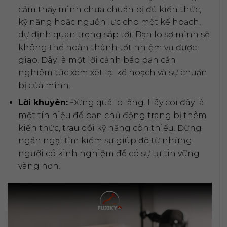
cảm thấy mình chưa chuẩn bị đủ kiến thức,
kỹ năng hoặc nguồn lực cho một kế hoạch,
dự định quan trọng sắp tới. Bạn lo sợ mình sẽ
không thể hoàn thành tốt nhiệm vụ được
giao. Đây là một lời cảnh báo bạn cần
nghiêm túc xem xét lại kế hoạch và sự chuẩn
bị của mình.
Lời khuyên:
Đừng quá lo lắng. Hãy coi đây là
một tín hiệu để bạn chủ động trang bị thêm
kiến thức, trau dồi kỹ năng còn thiếu. Đừng
ngần ngại tìm kiếm sự giúp đỡ từ những
người có kinh nghiệm để có sự tự tin vững
vàng hơn.