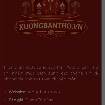
Thông tin được cung cấp trên Xưởng Bàn Thờ
chỉ nhằm mục đích cung cấp thông tin và
không cấu thành tư vấn chuyên môn.
Website:
xuongbantho.vn
Tác giả:
Phạm Tâm Việt