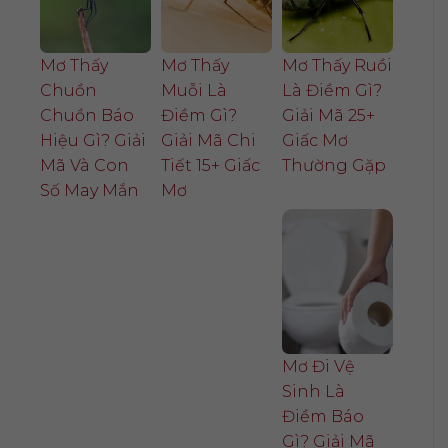
Mơ Thấy
Mơ Thấy
Mơ Thấy Ruồi
Chuồn
Muỗi Là
Là Điềm Gì?
Chuồn Báo
Điềm Gì?
Giải Mã 25+
Hiệu Gì? Giải
Giải Mã Chi
Giấc Mơ
Mã Và Con
Tiết 15+ Giấc
Thường Gặp
Số May Mắn
Mơ
Mơ Đi Vệ
Sinh Là
Điềm Báo
Gì? Giải Mã