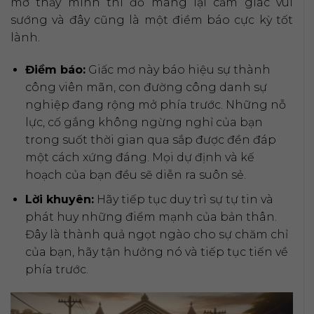
mơ thấy mình thi đỗ mang lại cảm giác vui
sướng và đây cũng là một điềm báo cực kỳ tốt
lành.
Điềm báo:
Giấc mơ này báo hiệu sự thành
công viên mãn, con đường công danh sự
nghiệp đang rộng mở phía trước. Những nỗ
lực, cố gắng không ngừng nghỉ của bạn
trong suốt thời gian qua sắp được đền đáp
một cách xứng đáng. Mọi dự định và kế
hoạch của bạn đều sẽ diễn ra suôn sẻ.
Lời khuyên:
Hãy tiếp tục duy trì sự tự tin và
phát huy những điểm mạnh của bản thân.
Đây là thành quả ngọt ngào cho sự chăm chỉ
của bạn, hãy tận hưởng nó và tiếp tục tiến về
phía trước.