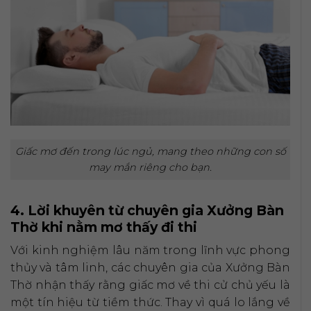
Giấc mơ đến trong lúc ngủ, mang theo những con số
may mắn riêng cho bạn.
4. Lời khuyên từ chuyên gia Xưởng Bàn
Thờ khi nằm mơ thấy đi thi
Với kinh nghiệm lâu năm trong lĩnh vực phong
thủy và tâm linh, các chuyên gia của Xưởng Bàn
Thờ nhận thấy rằng giấc mơ về thi cử chủ yếu là
một tín hiệu từ tiềm thức. Thay vì quá lo lắng về