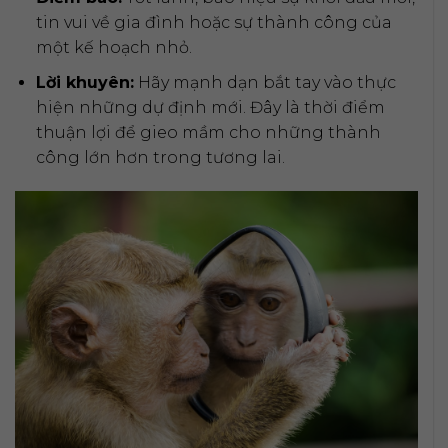
tin vui về gia đình hoặc sự thành công của
một kế hoạch nhỏ.
Lời khuyên:
Hãy mạnh dạn bắt tay vào thực
hiện những dự định mới. Đây là thời điểm
thuận lợi để gieo mầm cho những thành
công lớn hơn trong tương lai.