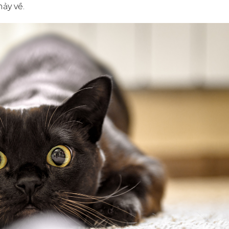
ảy về.