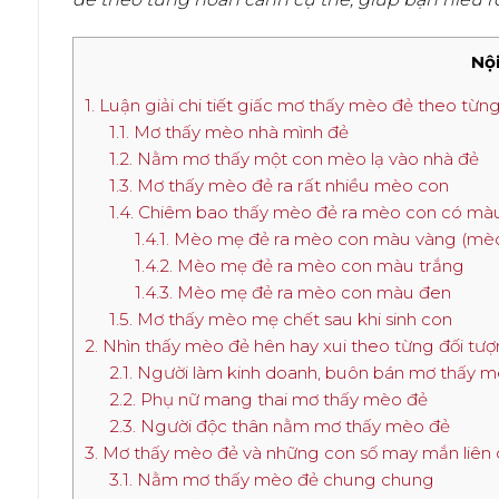
Nội
1. Luận giải chi tiết giấc mơ thấy mèo đẻ theo từ
1.1. Mơ thấy mèo nhà mình đẻ
1.2. Nằm mơ thấy một con mèo lạ vào nhà đẻ
1.3. Mơ thấy mèo đẻ ra rất nhiều mèo con
1.4. Chiêm bao thấy mèo đẻ ra mèo con có mà
1.4.1. Mèo mẹ đẻ ra mèo con màu vàng (mè
1.4.2. Mèo mẹ đẻ ra mèo con màu trắng
1.4.3. Mèo mẹ đẻ ra mèo con màu đen
1.5. Mơ thấy mèo mẹ chết sau khi sinh con
2. Nhìn thấy mèo đẻ hên hay xui theo từng đối tư
2.1. Người làm kinh doanh, buôn bán mơ thấy 
2.2. Phụ nữ mang thai mơ thấy mèo đẻ
2.3. Người độc thân nằm mơ thấy mèo đẻ
3. Mơ thấy mèo đẻ và những con số may mắn liên
3.1. Nằm mơ thấy mèo đẻ chung chung