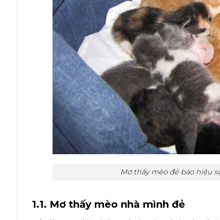
Mơ thấy mèo đẻ báo hiệu sự
1.1. Mơ thấy mèo nhà mình đẻ