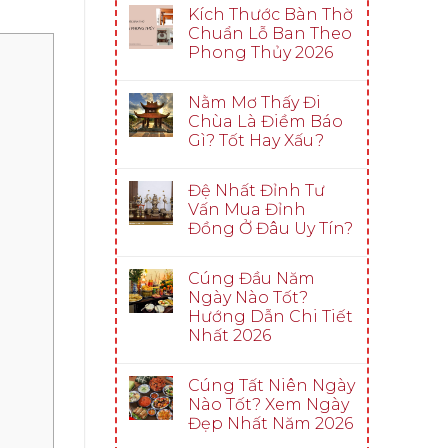
Kích Thước Bàn Thờ
Chuẩn Lỗ Ban Theo
Phong Thủy 2026
Nằm Mơ Thấy Đi
Chùa Là Điềm Báo
Gì? Tốt Hay Xấu?
Đệ Nhất Đỉnh Tư
Vấn Mua Đỉnh
Đồng Ở Đâu Uy Tín?
Cúng Đầu Năm
Ngày Nào Tốt?
Hướng Dẫn Chi Tiết
Nhất 2026
Cúng Tất Niên Ngày
Nào Tốt? Xem Ngày
Đẹp Nhất Năm 2026