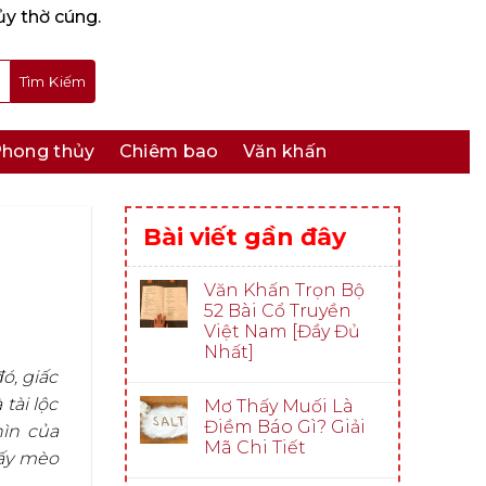
ủy thờ cúng.
hong thủy
Chiêm bao
Văn khấn
Bài viết gần đây
Văn Khấn Trọn Bộ
52 Bài Cổ Truyền
Việt Nam [Đầy Đủ
Nhất]
ó, giấc
tài lộc
Mơ Thấy Muối Là
Điềm Báo Gì? Giải
hìn của
Mã Chi Tiết
ấy mèo