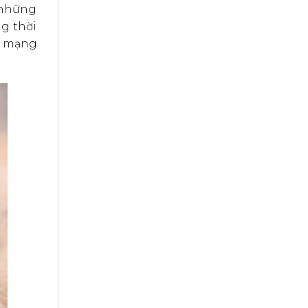
 những
g thời
ng mạng