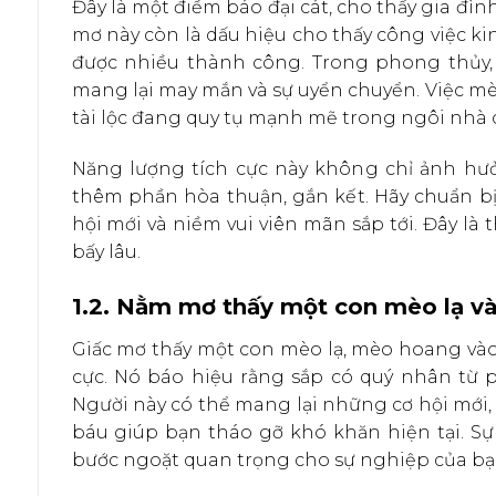
Đây là một điềm báo đại cát, cho thấy gia đìn
mơ này còn là dấu hiệu cho thấy công việc kin
được nhiều thành công. Trong phong thủy, 
mang lại may mắn và sự uyển chuyển. Việc mèo 
tài lộc đang quy tụ mạnh mẽ trong ngôi nhà 
Năng lượng tích cực này không chỉ ảnh hư
thêm phần hòa thuận, gắn kết. Hãy chuẩn bị
hội mới và niềm vui viên mãn sắp tới. Đây là
bấy lâu.
1.2. Nằm mơ thấy một con mèo lạ v
Giấc mơ thấy một con mèo lạ, mèo hoang và
cực. Nó báo hiệu rằng sắp có quý nhân từ 
Người này có thể mang lại những cơ hội mới
báu giúp bạn tháo gỡ khó khăn hiện tại. Sự
bước ngoặt quan trọng cho sự nghiệp của bạ