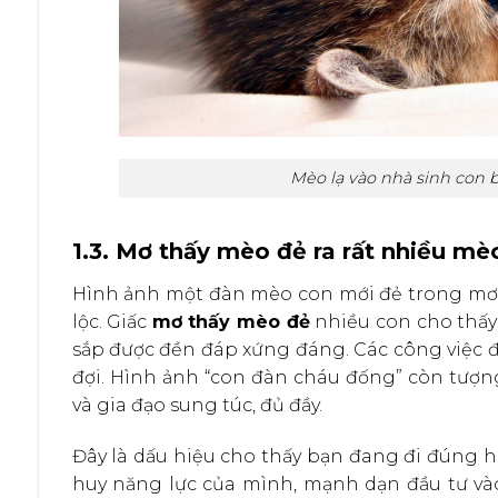
Mèo lạ vào nhà sinh con 
1.3. Mơ thấy mèo đẻ ra rất nhiều mè
Hình ảnh một đàn mèo con mới đẻ trong mơ l
lộc. Giấc
mơ thấy mèo đẻ
nhiều con cho thấy 
sắp được đền đáp xứng đáng. Các công việc đ
đợi. Hình ảnh “con đàn cháu đống” còn tượn
và gia đạo sung túc, đủ đầy.
Đây là dấu hiệu cho thấy bạn đang đi đúng 
huy năng lực của mình, mạnh dạn đầu tư vào