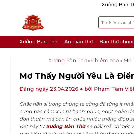
Bỏ
Xưởng Bàn Thờ
qua
nội
Tìm
kiếm:
dung
Xưởng Bàn Thờ
Án gian thờ
Bàn thờ chun
Xưởng Bàn Thờ
»
Chiêm bao
»
Mơ T
Mơ Thấy Người Yêu Là Điềm
Đăng ngày 23.04.2026
● bởi Phạm Tâm Việ
Chắc hẳn ai trong chúng ta cũng đã từng ít nhấ
cung bậc cảm xúc từ hạnh phúc, ngọt ngào đến 
đơn thuần mà còn ẩn chứa nhiều thông điệp sâu
viết này từ
Xưởng Bàn Thờ
sẽ giải mã chi tiết 
bạn hiểu rõ hơn những gì tiềm thức đang muố