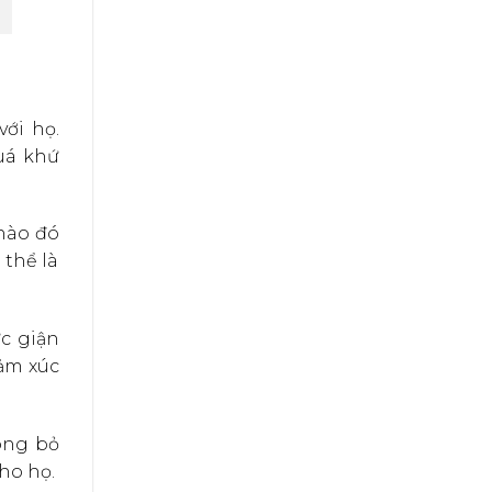
ới họ.
uá khứ
nào đó
 thể là
c giận
ảm xúc
ông bỏ
ho họ.