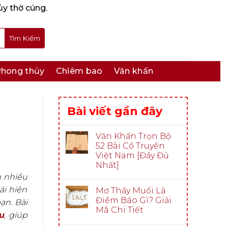
ủy thờ cúng.
hong thủy
Chiêm bao
Văn khấn
Bài viết gần đây
Văn Khấn Trọn Bộ
52 Bài Cổ Truyền
Việt Nam [Đầy Đủ
Nhất]
 nhiều
ái hiện
Mơ Thấy Muối Là
Điềm Báo Gì? Giải
ạn. Bài
Mã Chi Tiết
u
, giúp