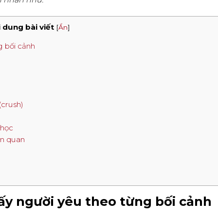
 dung bài viết
[
Ẩn
]
g bối cảnh
(crush)
 học
ên quan
thấy người yêu theo từng bối cảnh