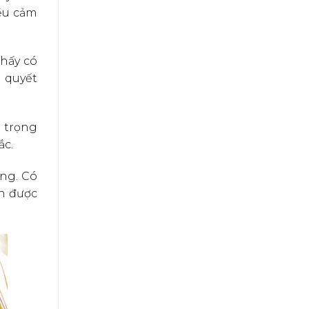
đều cảm
hấy có
 quyết
 trọng
ắc.
ng. Có
n được