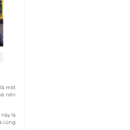
 là một
và nền
 này là
và củng