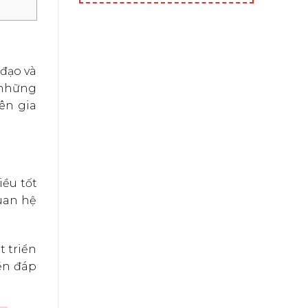
đạo và
 những
yên gia
ều tốt
quan hệ
t triển
ền đáp