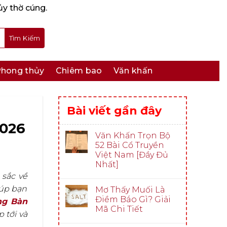
ủy thờ cúng.
hong thủy
Chiêm bao
Văn khấn
Bài viết gần đây
2026
Văn Khấn Trọn Bộ
52 Bài Cổ Truyền
Việt Nam [Đầy Đủ
Nhất]
 sắc về
iúp bạn
Mơ Thấy Muối Là
Điềm Báo Gì? Giải
ng Bàn
Mã Chi Tiết
 tới và