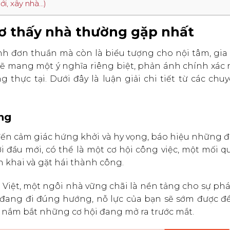
i, xây nhà…)
 mơ thấy nhà thường gặp nhất
h đơn thuần mà còn là biểu tượng cho nội tâm, gia 
sẽ mang một ý nghĩa riêng biệt, phản ánh chính xác
 thực tại. Dưới đây là luận giải chi tiết từ các chu
ang
n cảm giác hứng khởi và hy vọng, báo hiệu những đi
i đầu mới, có thể là một cơ hội công việc, một mối 
 khai và gặt hái thành công.
Việt, một ngôi nhà vững chãi là nền tảng cho sự phá
 đang đi đúng hướng, nỗ lực của bạn sẽ sớm được đ
 nắm bắt những cơ hội đang mở ra trước mắt.