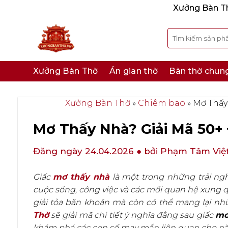
Bỏ
Xưởng Bàn Thờ
qua
nội
Tìm
kiếm:
dung
Xưởng Bàn Thờ
Án gian thờ
Bàn thờ chun
Xưởng Bàn Thờ
»
Chiêm bao
»
Mơ Thấy
Mơ Thấy Nhà? Giải Mã 50+
Đăng ngày 24.04.2026
● bởi Phạm Tâm Việ
Giấc
mơ thấy nhà
là một trong những trải ng
cuộc sống, công việc và các mối quan hệ xung 
giải tỏa băn khoăn mà còn có thể mang lại nhữn
Thờ
sẽ giải mã chi tiết ý nghĩa đằng sau giấc
mơ
khám phá các con số may mắn liên quan cho n