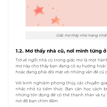
Giấc mơ thấy nhà mang nhiều
1.2. Mơ thấy nhà cũ, nơi mình từng ở
Trở về ngôi nhà cũ trong giấc mơ là một hành 
mơ này cho thấy bạn đang có xu hướng hoài n
hoặc đang phải đối mặt với những vấn đề cũ ch
Với kinh nghiệm phong thủy, các chuyên gia
nhắc nhở từ tiềm thức. Bạn cần học cách 
những tồn đọng để có thể thanh thản và tự t
nơi để bạn chìm đắm.