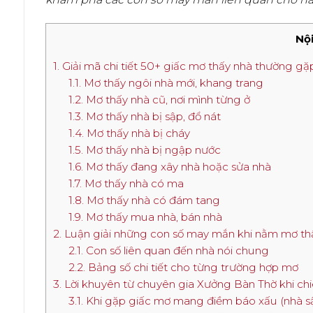
Nội
1. Giải mã chi tiết 50+ giấc mơ thấy nhà thường gặ
1.1. Mơ thấy ngôi nhà mới, khang trang
1.2. Mơ thấy nhà cũ, nơi mình từng ở
1.3. Mơ thấy nhà bị sập, đổ nát
1.4. Mơ thấy nhà bị cháy
1.5. Mơ thấy nhà bị ngập nước
1.6. Mơ thấy đang xây nhà hoặc sửa nhà
1.7. Mơ thấy nhà có ma
1.8. Mơ thấy nhà có đám tang
1.9. Mơ thấy mua nhà, bán nhà
2. Luận giải những con số may mắn khi nằm mơ th
2.1. Con số liên quan đến nhà nói chung
2.2. Bảng số chi tiết cho từng trường hợp mơ
3. Lời khuyên từ chuyên gia Xưởng Bàn Thờ khi ch
3.1. Khi gặp giấc mơ mang điềm báo xấu (nhà s