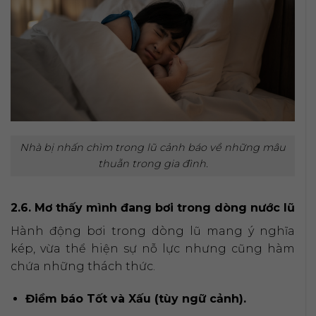
Nhà bị nhấn chìm trong lũ cảnh báo về những mâu
thuẫn trong gia đình.
2.6. Mơ thấy mình đang bơi trong dòng nước lũ
Hành động bơi trong dòng lũ mang ý nghĩa
kép, vừa thể hiện sự nỗ lực nhưng cũng hàm
chứa những thách thức.
Điềm báo Tốt và Xấu (tùy ngữ cảnh).