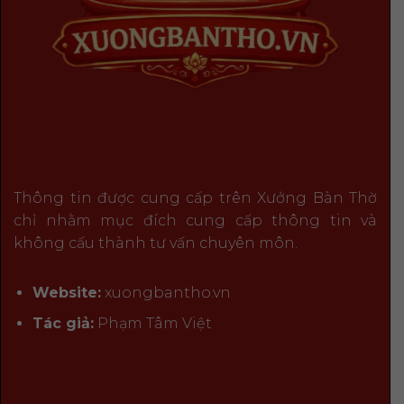
Thông tin được cung cấp trên Xưởng Bàn Thờ
chỉ nhằm mục đích cung cấp thông tin và
không cấu thành tư vấn chuyên môn.
Website:
xuongbantho.vn
Tác giả:
Phạm Tâm Việt