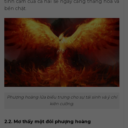
tình cảm của cả hai sẽ ngày càng thăng hoa và
bền chặt.
Phượng hoàng lửa biểu trưng cho sự tái sinh và ý chí
kiên cường.
2.2. Mơ thấy một đôi phượng hoàng