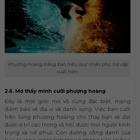
Phượng hoàng trắng báo hiệu quý nhân phù trợ sắp
xuất hiện.
2.6. Mơ thấy mình cưỡi phượng hoàng
Đây là một giấc mơ vô cùng đặc biệt, mang
điềm báo về địa vị và danh vọng. Việc bạn cưỡi
trên lưng phượng hoàng cho thấy bạn sẽ đạt
được vị trí cao trong xã hội, được mọi người kính
trọng và nể phục. Con đường công danh của