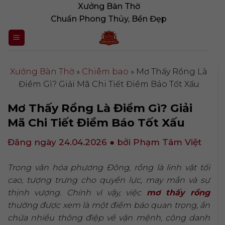
Bỏ
Xưởng Bàn Thờ
qua
Chuẩn Phong Thủy, Bền Đẹp
nội
dung
Xưởng Bàn Thờ
»
Chiêm bao
»
Mơ Thấy Rồng Là
Điềm Gì? Giải Mã Chi Tiết Điềm Báo Tốt Xấu
Mơ Thấy Rồng Là Điềm Gì? Giải
Mã Chi Tiết Điềm Báo Tốt Xấu
Đăng ngày 24.04.2026
● bởi Phạm Tâm Việt
Trong văn hóa phương Đông, rồng là linh vật tối
cao, tượng trưng cho quyền lực, may mắn và sự
thịnh vượng. Chính vì vậy, việc
mơ thấy rồng
thường được xem là một điềm báo quan trọng, ẩn
chứa nhiều thông điệp về vận mệnh, công danh