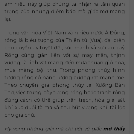
am hiểu này giúp chúng ta nhận ra tầm quan
trọng của những điềm báo mà giấc mơ mang
lại.
Trong văn hóa Việt Nam và nhiều nước Á Đông,
rồng là biểu tượng của Thiên tử (Vua), đại diện
cho quyền uy tuyệt đối, sức mạnh và sự cao quý.
Rồng cũng gắn liền với sự may mắn, thịnh
vượng, là linh vật mang đến mưa thuận gió hòa,
mùa màng bội thu. Trong phong thủy, hình
tượng rồng có năng lượng dương rất mạnh mẽ.
Theo chuyên gia phong thủy tại Xưởng Bàn
Thờ, việc trưng bày tượng rồng hoặc tranh rồng
đúng cách có thể giúp trấn trạch, hóa giải sát
khí, xua đuổi tà ma và thu hút vượng khí, tài lộc
cho gia chủ.
Hy vọng những giải mã chi tiết về giấc
mơ thấy