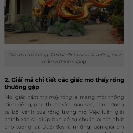
Giấc mơ thấy rồng đa số là điềm báo cát tường, may
mắn và thịnh vượng.
2. Giải mã chi tiết các giấc mơ thấy rồng
thường gặp
Mỗi giấc
nằm mơ thấy rồng
lại mang một thông
điệp riêng, phụ thuộc vào màu sắc, hành động
và bối cảnh của rồng trong mơ. Việc luận giải
chính xác sẽ giúp bạn có sự chuẩn bị tốt nhất
cho tương lai. Dưới đây là những luận giải chi