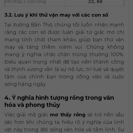
Mơ thấy 2 con rồng
22, 88
3.2. Lưu ý khi thử vận may với các con số
Tại Xưởng Bàn Thờ, chúng tôi luôn nhấn mạnh
rằng các con số được luận giải từ giấc mơ chỉ
mang tính chất tham khảo, giúp bạn thử vận
may và tăng thêm niềm vui. Chúng không
mang ý nghĩa chắc chắn trúng thưởng 100%.
Điều quan trọng nhất để tạo nên thành công
và thịnh vượng vẫn là sự nỗ lực, trí tuệ và quyết
tâm của chính bạn trong công việc và cuộc
sống hàng ngày.
4. Ý nghĩa hình tượng rồng trong văn
hóa và phong thủy
Việc giải mã giấc
mơ thấy rồng
sẽ trở nên sâu
sắc hơn khi chúng ta hiểu rõ ý nghĩa của linh
vật này trong đời sống văn hóa và tâm linh. Sự