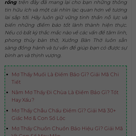
rồng
trên đây đã mang lại cho bạn những thông
tin hữu ích và một cái nhìn lạc quan hơn về tương
lai sắp tới. Hãy luôn giữ vững tinh thần nỗ lực và
biến những điềm báo tốt lành thành hiện thực.
Nếu có bất kỳ thắc mắc nào về các vấn đề tâm linh,
phong thủy bàn thờ, Xưởng Bàn Thờ luôn sẵn
sàng đồng hành và tư vấn để giúp bạn có được sự
bình an và thịnh vượng.
Mơ Thấy Muối Là Điềm Báo Gì? Giải Mã Chi
Tiết
Nằm Mơ Thấy Đi Chùa Là Điềm Báo Gì? Tốt
Hay Xấu?
Mơ Thấy Châu Chấu Điềm Gì? Giải Mã 30+
Giấc Mơ & Con Số Lộc
Mơ Thấy Chuồn Chuồn Báo Hiệu Gì? Giải Mã