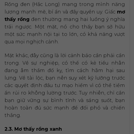
Rồng đen (Hắc Long) mang trong mình năng
lượng mạnh mẽ, bí ẩn và đầy quyền uy. Giấc
mơ
thấy rồng
đen thường mang hai luồng ý nghĩa
trái ngược. Một mặt, nó cho thấy bạn sở hữu
một sức mạnh nội tại to lớn, có khả năng vượt
qua mọi nghịch cảnh.
Mặt khác, đây cũng là lời cảnh báo cần phải cẩn
trọng. Về sự nghiệp, có thể có kẻ tiểu nhân
đang âm thầm đố kỵ, tìm cách hãm hại sau
lưng. Về tài lộc, bạn nên suy xét kỹ lưỡng trước
các quyết định đầu tư mạo hiểm vì có thể tiềm
ẩn rủi ro không lường trước. Tuy nhiên, chỉ cần
bạn giữ vững sự bình tĩnh và sáng suốt, bạn
hoàn toàn đủ sức mạnh để đối phó và chiến
thắng.
2.3. Mơ thấy rồng xanh