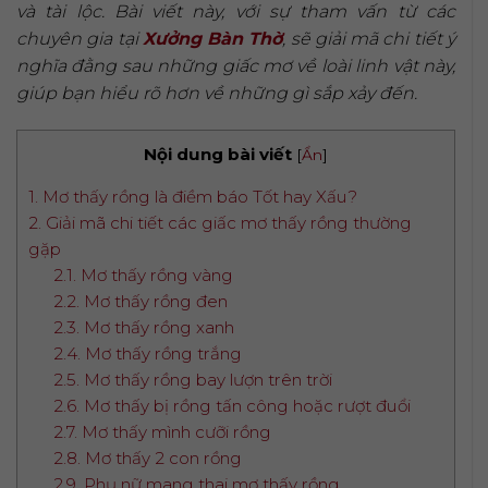
và tài lộc. Bài viết này, với sự tham vấn từ các
chuyên gia tại
Xưởng Bàn Thờ
, sẽ giải mã chi tiết ý
nghĩa đằng sau những giấc mơ về loài linh vật này,
giúp bạn hiểu rõ hơn về những gì sắp xảy đến.
Nội dung bài viết
[
Ẩn
]
1. Mơ thấy rồng là điềm báo Tốt hay Xấu?
2. Giải mã chi tiết các giấc mơ thấy rồng thường
gặp
2.1. Mơ thấy rồng vàng
2.2. Mơ thấy rồng đen
2.3. Mơ thấy rồng xanh
2.4. Mơ thấy rồng trắng
2.5. Mơ thấy rồng bay lượn trên trời
2.6. Mơ thấy bị rồng tấn công hoặc rượt đuổi
2.7. Mơ thấy mình cưỡi rồng
2.8. Mơ thấy 2 con rồng
2.9. Phụ nữ mang thai mơ thấy rồng