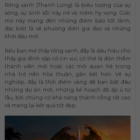
Rồng xanh (Thanh Long) là biểu tượng của sự
sống, sự sinh sôi nảy nở và niềm hy vọng. Giấc
mơ này mang đến những điềm báo tốt lành,
đặc biệt là về phương diện gia đạo và những
khởi đầu mới.
Nếu bạn mơ thấy rồng xanh, đây là dấu hiệu cho
thấy gia đình sắp có tin vui, có thể là đón thêm
thành viên mới hoặc các mối quan hệ trong
nhà trở nên hòa thuận, gắn kết hơn. Về sự
nghiệp, đây là thời điểm vàng để bạn bắt đầu
những dự án mới, những kế hoạch đã ấp ủ từ
lâu, bởi chúng có khả năng thành công rất cao
và mang lại kết quả tốt đẹp.