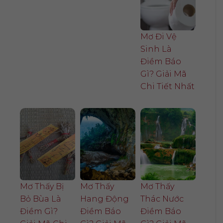
Mơ Đi Vệ
Sinh Là
Điềm Báo
Gì? Giải Mã
Chi Tiết Nhất
Mơ Thấy Bị
Mơ Thấy
Mơ Thấy
Bỏ Bùa Là
Hang Động
Thác Nước
Điềm Gì?
Điềm Báo
Điềm Báo