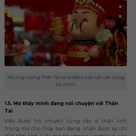
Mơ thấy tượng Thần Tài vỡ là điềm báo cần cẩn trọng
tài chính.
1.5. Mơ thấy mình đang nói chuyện với Thần
Tài
Việc được trò chuyện cùng các vị thần linh
trong mơ cho thấy bạn đang nhận được sự chỉ