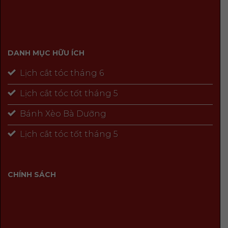
DANH MỤC HỮU ÍCH
Lịch cắt tóc tháng 6
Lịch cắt tóc tốt tháng 5
Bánh Xèo Bà Dưỡng
Lịch cắt tóc tốt tháng 5
CHÍNH SÁCH