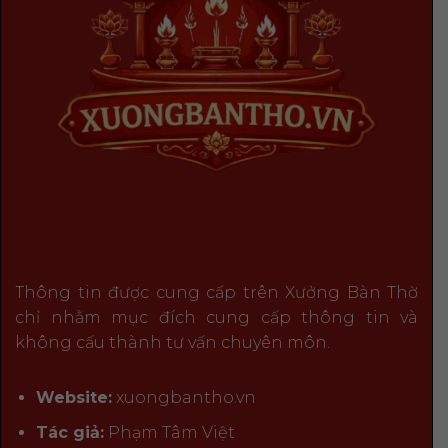
Thông tin được cung cấp trên Xưởng Bàn Thờ
chỉ nhằm mục đích cung cấp thông tin và
không cấu thành tư vấn chuyên môn.
Website:
xuongbantho.vn
Tác giả:
Phạm Tâm Việt