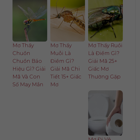
Mơ Thấy
Mơ Thấy
Mơ Thấy Ruồi
Chuồn
Muỗi Là
Là Điềm Gì?
Chuồn Báo
Điềm Gì?
Giải Mã 25+
Hiệu Gì? Giải
Giải Mã Chi
Giấc Mơ
Mã Và Con
Tiết 15+ Giấc
Thường Gặp
Số May Mắn
Mơ
Mơ Đi Vệ