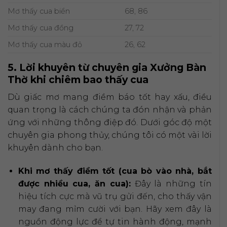
Mơ thấy cua biển
68, 86
Mơ thấy cua đồng
27, 72
Mơ thấy cua màu đỏ
26, 62
5. Lời khuyên từ chuyên gia Xưởng Bàn
Thờ khi chiêm bao thấy cua
Dù giấc mơ mang điềm báo tốt hay xấu, điều
quan trọng là cách chúng ta đón nhận và phản
ứng với những thông điệp đó. Dưới góc độ một
chuyên gia phong thủy, chúng tôi có một vài lời
khuyên dành cho bạn.
Khi mơ thấy điềm tốt (cua bò vào nhà, bắt
được nhiều cua, ăn cua):
Đây là những tín
hiệu tích cực mà vũ trụ gửi đến, cho thấy vận
may đang mỉm cười với bạn. Hãy xem đây là
nguồn động lực để tự tin hành động, mạnh