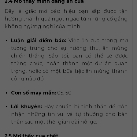
2.4 Mơ thấy mình đang ăn cua
Đây là giấc mơ báo hiệu bạn sắp được tận
hưởng thành quả ngọt ngào từ những cố gắng
không ngừng nghỉ của mình.
Luận giải điềm báo:
Việc ăn cua trong mơ
tượng trưng cho sự hưởng thụ, ăn mừng
chiến thắng. Sắp tới, bạn có thể sẽ được
thăng chức, hoàn thành một dự án quan
trọng, hoặc có một bữa tiệc ăn mừng thành
công nào đó.
Con số may mắn:
05, 50.
Lời khuyên:
Hãy chuẩn bị tinh thần để đón
nhận những tin vui và tự thưởng cho bản
thân sau một thời gian dài nỗ lực.
2.5 Mơ thấy cua chết