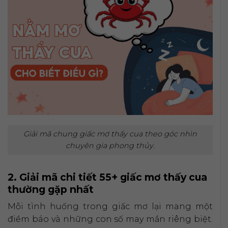
Giải mã chung giấc mơ thấy cua theo góc nhìn
chuyên gia phong thủy.
2. Giải mã chi tiết 55+ giấc mơ thấy cua
thường gặp nhất
Mỗi tình huống trong giấc mơ lại mang một
điềm báo và những con số may mắn riêng biệt.