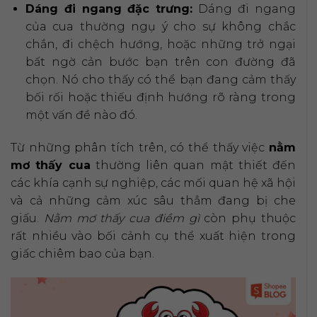
Dáng đi ngang đặc trưng:
Dáng đi ngang
của cua thường ngụ ý cho sự không chắc
chắn, đi chệch hướng, hoặc những trở ngại
bất ngờ cản bước bạn trên con đường đã
chọn. Nó cho thấy có thể bạn đang cảm thấy
bối rối hoặc thiếu định hướng rõ ràng trong
một vấn đề nào đó.
Từ những phân tích trên, có thể thấy việc
nằm
mơ thấy cua
thường liên quan mật thiết đến
các khía cạnh sự nghiệp, các mối quan hệ xã hội
và cả những cảm xúc sâu thẳm đang bị che
giấu.
Nằm mơ thấy cua điềm gì
còn phụ thuộc
rất nhiều vào bối cảnh cụ thể xuất hiện trong
giấc chiêm bao của bạn.