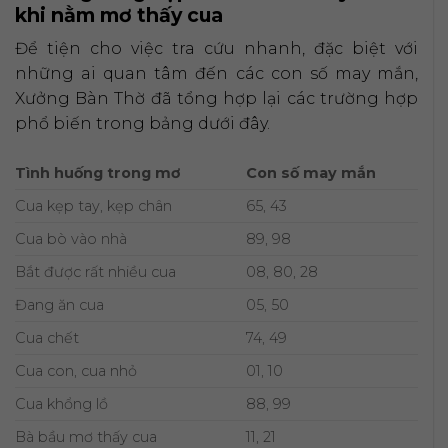
khi nằm mơ thấy cua
Để tiện cho việc tra cứu nhanh, đặc biệt với
những ai quan tâm đến các con số may mắn,
Xưởng Bàn Thờ đã tổng hợp lại các trường hợp
phổ biến trong bảng dưới đây.
Tình huống trong mơ
Con số may mắn
Cua kẹp tay, kẹp chân
65, 43
Cua bò vào nhà
89, 98
Bắt được rất nhiều cua
08, 80, 28
Đang ăn cua
05, 50
Cua chết
74, 49
Cua con, cua nhỏ
01, 10
Cua khổng lồ
88, 99
Bà bầu mơ thấy cua
11, 21