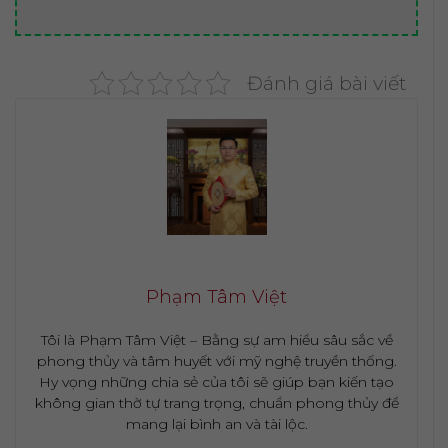
Đánh giá bài viết
Phạm Tâm Việt
Tôi là Phạm Tâm Việt – Bằng sự am hiểu sâu sắc về
phong thủy và tâm huyết với mỹ nghệ truyền thống.
Hy vọng những chia sẻ của tôi sẽ giúp bạn kiến tạo
không gian thờ tự trang trọng, chuẩn phong thủy để
mang lại bình an và tài lộc.