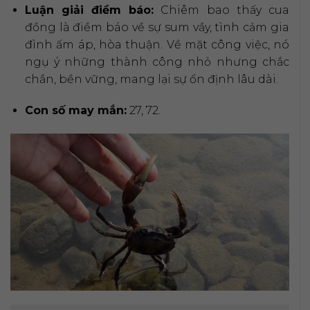
Luận giải điềm báo:
Chiêm bao thấy cua
đồng là điềm báo về sự sum vầy, tình cảm gia
đình ấm áp, hòa thuận. Về mặt công việc, nó
ngụ ý những thành công nhỏ nhưng chắc
chắn, bền vững, mang lại sự ổn định lâu dài.
Con số may mắn:
27, 72.