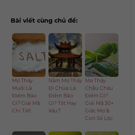
Bài viết cùng chủ đề:
Mơ Thấy
Nằm Mơ Thấy
Mơ Thấy
Muối Là
Đi Chùa Là
Châu Chấu
Điềm Báo
Điềm Báo
Điềm Gì?
Gì? Giải Mã
Gì? Tốt Hay
Giải Mã 30+
Chi Tiết
Xấu?
Giấc Mơ &
Con Số Lộc