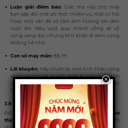
Luận giải điềm báo:
Giấc mơ này cho thấy
bạn sắp đối mặt với một nhiệm vụ, một cơ hội
hoặc một vấn đề có tầm ảnh hưởng lớn đến
cuộc đời. Nếu vượt qua, thành công sẽ vô
cùng vang dội, nhưng khó khăn đi kèm cũng
không hề nhỏ.
Con số may mắn:
88, 99.
Lời khuyên:
Hãy chuẩn bị một tinh thần vững
vàng và một kế hoạch thật kỹ lưỡng. Thành
×
công lớn đòi hỏi sự nỗ lực và bản lĩnh phi
thường.
2.8 Bà bầu nằm mơ thấy cua
Đối với phụ nữ đang mang thai, việc
nằm mơ
thấy cua
thường được xem là một điềm báo tốt
lành liên quan đến em bé.