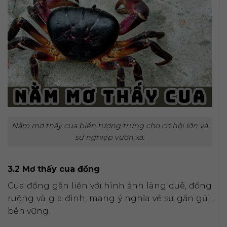
Nằm mơ thấy cua biển tượng trưng cho cơ hội lớn và
sự nghiệp vươn xa.
3.2 Mơ thấy cua đồng
Cua đồng gắn liền với hình ảnh làng quê, đồng
ruộng và gia đình, mang ý nghĩa về sự gần gũi,
bền vững.