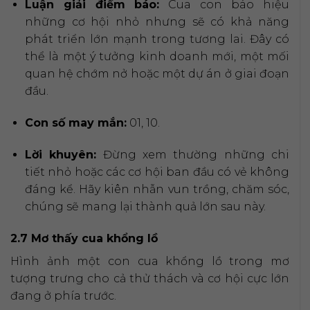
Luận giải điềm báo:
Cua con báo hiệu
những cơ hội nhỏ nhưng sẽ có khả năng
phát triển lớn mạnh trong tương lai. Đây có
thể là một ý tưởng kinh doanh mới, một mối
quan hệ chớm nở hoặc một dự án ở giai đoạn
đầu.
Con số may mắn:
01, 10.
Lời khuyên:
Đừng xem thường những chi
tiết nhỏ hoặc các cơ hội ban đầu có vẻ không
đáng kể. Hãy kiên nhẫn vun trồng, chăm sóc,
chúng sẽ mang lại thành quả lớn sau này.
2.7 Mơ thấy cua khổng lồ
Hình ảnh một con cua khổng lồ trong mơ
tượng trưng cho cả thử thách và cơ hội cực lớn
đang ở phía trước.