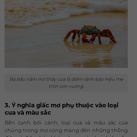
Bà bầu nằm mơ thấy cua là điềm lành báo hiệu mẹ
tròn con vuông.
3. Ý nghĩa giấc mơ phụ thuộc vào loại
cua và màu sắc
Bên cạnh bối cảnh, loại cua và màu sắc của
chúng trong mơ cũng mang đến những thông