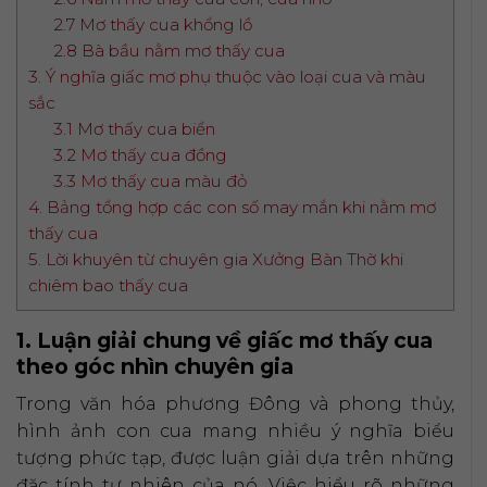
2.7 Mơ thấy cua khổng lồ
2.8 Bà bầu nằm mơ thấy cua
3. Ý nghĩa giấc mơ phụ thuộc vào loại cua và màu
sắc
3.1 Mơ thấy cua biển
3.2 Mơ thấy cua đồng
3.3 Mơ thấy cua màu đỏ
4. Bảng tổng hợp các con số may mắn khi nằm mơ
thấy cua
5. Lời khuyên từ chuyên gia Xưởng Bàn Thờ khi
chiêm bao thấy cua
1. Luận giải chung về giấc mơ thấy cua
theo góc nhìn chuyên gia
Trong văn hóa phương Đông và phong thủy,
hình ảnh con cua mang nhiều ý nghĩa biểu
tượng phức tạp, được luận giải dựa trên những
đặc tính tự nhiên của nó. Việc hiểu rõ những