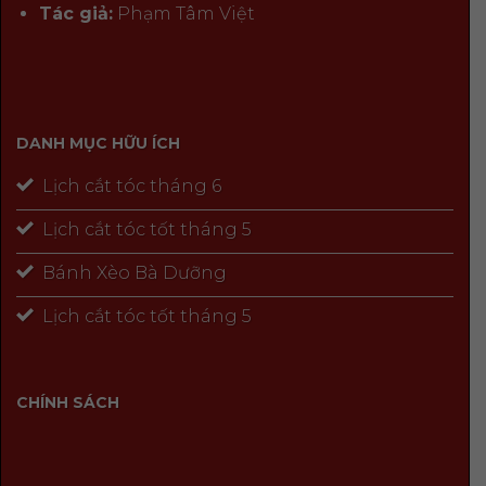
Tác giả:
Phạm Tâm Việt
DANH MỤC HỮU ÍCH
Lịch cắt tóc tháng 6
Lịch cắt tóc tốt tháng 5
Bánh Xèo Bà Dưỡng
Lịch cắt tóc tốt tháng 5
CHÍNH SÁCH