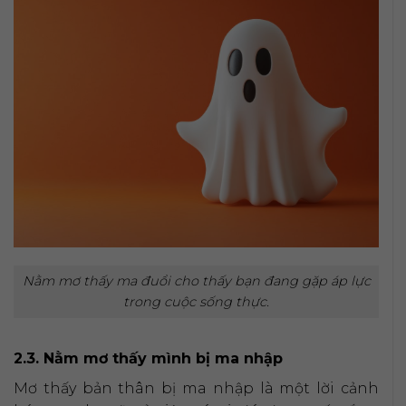
Nằm mơ thấy ma đuổi cho thấy bạn đang gặp áp lực
trong cuộc sống thực.
2.3. Nằm mơ thấy mình bị ma nhập
Mơ thấy bản thân bị ma nhập là một lời cảnh