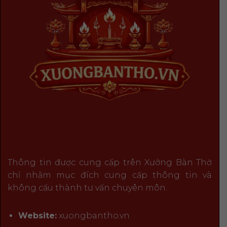
Thông tin được cung cấp trên Xưởng Bàn Thờ
chỉ nhằm mục đích cung cấp thông tin và
không cấu thành tư vấn chuyên môn.
Website:
xuongbantho.vn