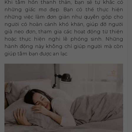
Khi tâm hồn thanh thản, bạn sẽ tự khắc có
những giấc mơ đẹp. Bạn có thể thực hiện
những việc làm đơn giản như quyên góp cho
người có hoàn cảnh khó khăn, giúp đỡ người
già neo đơn, tham gia các hoạt động từ thiện
hoặc thực hiện nghi lễ phóng sinh. Những
hành động này không chỉ giúp người mà còn
giúp tâm bạn được an lạc.