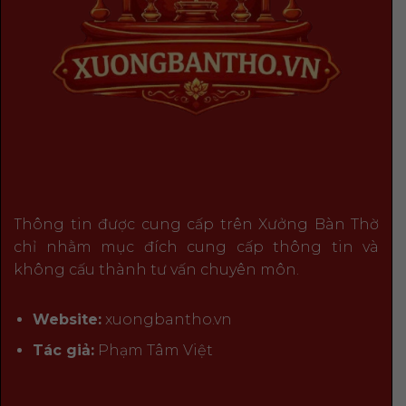
Thông tin được cung cấp trên Xưởng Bàn Thờ
chỉ nhằm mục đích cung cấp thông tin và
không cấu thành tư vấn chuyên môn.
Website:
xuongbantho.vn
Tác giả:
Phạm Tâm Việt