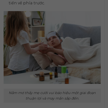
tiến về phía trước.
Nằm mơ thấy mẹ cười vui báo hiệu một giai đoạn
thuận lợi và may mắn sắp đến.