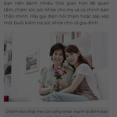
bạn nên dành nhiều thời gian hơn để quan
tâm, chăm sóc sức khỏe cho mẹ và cả chính bản
thân mình. Hãy gọi điện hỏi thăm hoặc sắp xếp
một buổi kiểm tra sức khỏe cho cả gia đình.
Chiêm bao thấy mẹ còn sống khỏe mạnh là điềm báo