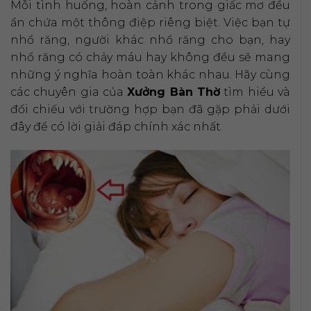
Mỗi tình huống, hoàn cảnh trong giấc mơ đều
ẩn chứa một thông điệp riêng biệt. Việc bạn tự
nhổ răng, người khác nhổ răng cho bạn, hay
nhổ răng có chảy máu hay không đều sẽ mang
những ý nghĩa hoàn toàn khác nhau. Hãy cùng
các chuyên gia của
Xưởng Bàn Thờ
tìm hiểu và
đối chiếu với trường hợp bạn đã gặp phải dưới
đây để có lời giải đáp chính xác nhất.