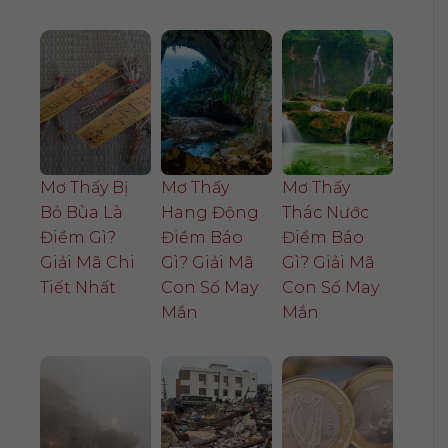
Mơ Thấy Bị
Mơ Thấy
Mơ Thấy
Bỏ Bùa Là
Hang Động
Thác Nước
Điềm Gì?
Điềm Báo
Điềm Báo
Giải Mã Chi
Gì? Giải Mã
Gì? Giải Mã
Tiết Nhất
Con Số May
Con Số May
Mắn
Mắn