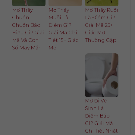
Mơ Thấy
Mơ Thấy
Mơ Thấy Ruồi
Chuồn
Muỗi Là
Là Điềm Gì?
Chuồn Báo
Điềm Gì?
Giải Mã 25+
Hiệu Gì? Giải
Giải Mã Chi
Giấc Mơ
Mã Và Con
Tiết 15+ Giấc
Thường Gặp
Số May Mắn
Mơ
Mơ Đi Vệ
Sinh Là
Điềm Báo
Gì? Giải Mã
Chi Tiết Nhất