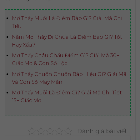
Mơ Thấy Muối Là Điềm Báo Gì? Giải Mã Chi
Tiết
Nằm Mơ Thấy Đi Chùa Là Điềm Báo Gì? Tốt
Hay Xấu?
Mơ Thấy Châu Chấu Điềm Gì? Giải Mã 30+
Giấc Mơ & Con Số Lộc
Mơ Thấy Chuồn Chuồn Báo Hiệu Gì? Giải Mã
Và Con Số May Mắn
Mơ Thấy Muỗi Là Điềm Gì? Giải Mã Chi Tiết
15+ Giấc Mơ
Đánh giá bài viết