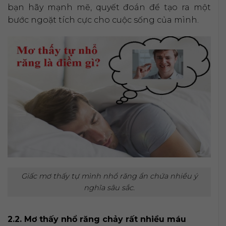
bạn hãy mạnh mẽ, quyết đoán để tạo ra một
bước ngoặt tích cực cho cuộc sống của mình.
Giấc mơ thấy tự mình nhổ răng ẩn chứa nhiều ý
nghĩa sâu sắc.
2.2. Mơ thấy nhổ răng chảy rất nhiều máu