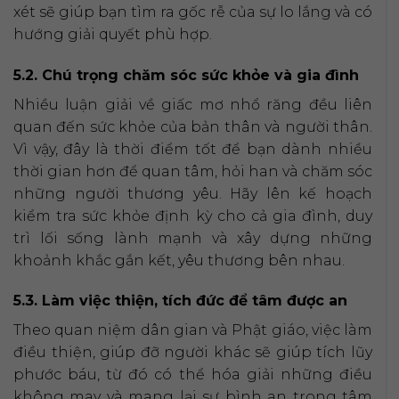
xét sẽ giúp bạn tìm ra gốc rễ của sự lo lắng và có
hướng giải quyết phù hợp.
5.2. Chú trọng chăm sóc sức khỏe và gia đình
Nhiều luận giải về giấc mơ nhổ răng đều liên
quan đến sức khỏe của bản thân và người thân.
Vì vậy, đây là thời điểm tốt để bạn dành nhiều
thời gian hơn để quan tâm, hỏi han và chăm sóc
những người thương yêu. Hãy lên kế hoạch
kiểm tra sức khỏe định kỳ cho cả gia đình, duy
trì lối sống lành mạnh và xây dựng những
khoảnh khắc gắn kết, yêu thương bên nhau.
5.3. Làm việc thiện, tích đức để tâm được an
Theo quan niệm dân gian và Phật giáo, việc làm
điều thiện, giúp đỡ người khác sẽ giúp tích lũy
phước báu, từ đó có thể hóa giải những điều
không may và mang lại sự bình an trong tâm