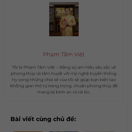
Phạm Tâm Việt
Tôi là Phạm Tâm Việt – Bằng sự am hiểu sâu sắc về
phong thủy và tâm huyết với mỹ nghệ truyền thống.
Hy vọng những chia sẻ của tôi sẽ giúp bạn kiến tạo
không gian thờ tự trang trọng, chuẩn phong thủy để
mang lại bình an và tài lộc.
Bài viết cùng chủ đề: