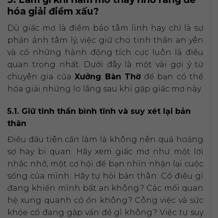
hóa giải điềm xấu?
Dù giấc mơ là điềm báo tâm linh hay chỉ là sự
phản ánh tâm lý, việc giữ cho tinh thần an yên
và có những hành động tích cực luôn là điều
quan trọng nhất. Dưới đây là một vài gợi ý từ
chuyên gia của
Xưởng Bàn Thờ
để bạn có thể
hóa giải những lo lắng sau khi gặp giấc mơ này.
5.1. Giữ tinh thần bình tĩnh và suy xét lại bản
thân
Điều đầu tiên cần làm là không nên quá hoảng
sợ hay bi quan. Hãy xem giấc mơ như một lời
nhắc nhở, một cơ hội để bạn nhìn nhận lại cuộc
sống của mình. Hãy tự hỏi bản thân: Có điều gì
đang khiến mình bất an không? Các mối quan
hệ xung quanh có ổn không? Công việc và sức
khỏe có đang gặp vấn đề gì không? Việc tự suy