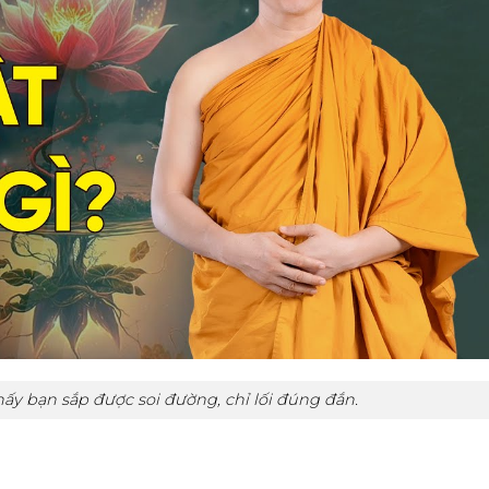
ấy bạn sắp được soi đường, chỉ lối đúng đắn.