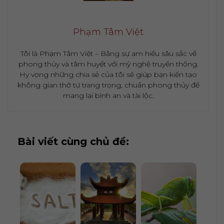
Phạm Tâm Việt
Tôi là Phạm Tâm Việt – Bằng sự am hiểu sâu sắc về
phong thủy và tâm huyết với mỹ nghệ truyền thống.
Hy vọng những chia sẻ của tôi sẽ giúp bạn kiến tạo
không gian thờ tự trang trọng, chuẩn phong thủy để
mang lại bình an và tài lộc.
Bài viết cùng chủ đề: