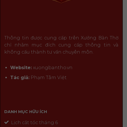
Thông tin được cung cấp trên Xưởng Bàn Thờ
chỉ nhằm mục đích cung cấp thông tin và
không cấu thành tư vấn chuyên môn.
Website:
xuongbantho.vn
Tác giả:
Phạm Tâm Việt
DANH MỤC HỮU ÍCH
Lịch cắt tóc tháng 6