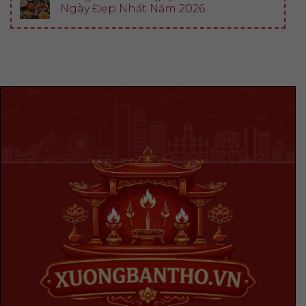
Ngày Đẹp Nhất Năm 2026