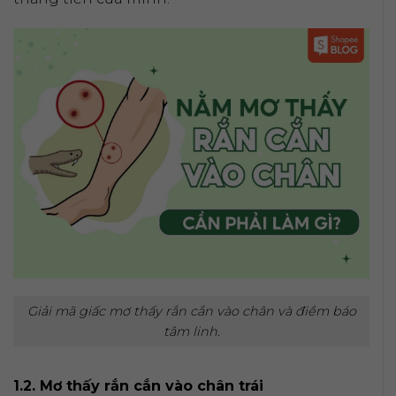
Giải mã giấc mơ thấy rắn cắn vào chân và điềm báo
tâm linh.
1.2. Mơ thấy rắn cắn vào chân trái