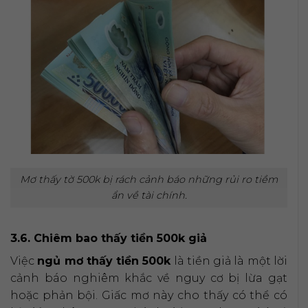
Mơ thấy tờ 500k bị rách cảnh báo những rủi ro tiềm
ẩn về tài chính.
3.6. Chiêm bao thấy tiền 500k giả
Việc
ngủ mơ thấy tiền 500k
là tiền giả là một lời
cảnh báo nghiêm khắc về nguy cơ bị lừa gạt
hoặc phản bội. Giấc mơ này cho thấy có thể có