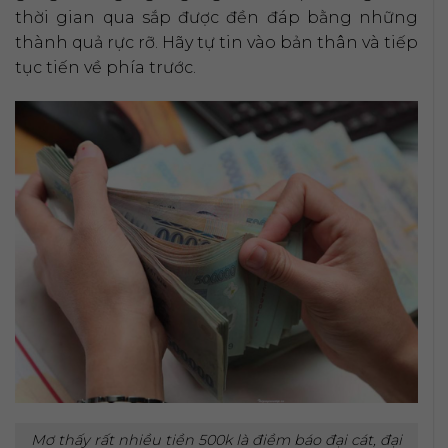
thời gian qua sắp được đền đáp bằng những
thành quả rực rỡ. Hãy tự tin vào bản thân và tiếp
tục tiến về phía trước.
Mơ thấy rất nhiều tiền 500k là điềm báo đại cát, đại