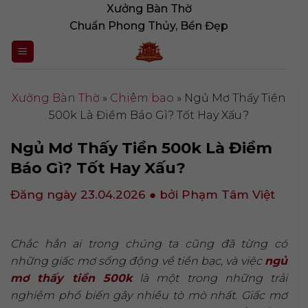
Bỏ
Xưởng Bàn Thờ
qua
Chuẩn Phong Thủy, Bền Đẹp
nội
dung
Xưởng Bàn Thờ
»
Chiêm bao
»
Ngủ Mơ Thấy Tiền
500k Là Điềm Báo Gì? Tốt Hay Xấu?
Ngủ Mơ Thấy Tiền 500k Là Điềm
Báo Gì? Tốt Hay Xấu?
Đăng ngày 23.04.2026
● bởi Phạm Tâm Việt
Chắc hẳn ai trong chúng ta cũng đã từng có
những giấc mơ sống động về tiền bạc, và việc
ngủ
mơ thấy tiền 500k
là một trong những trải
nghiệm phổ biến gây nhiều tò mò nhất. Giấc mơ