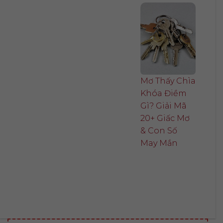
Mơ Thấy Chìa
Khóa Điềm
Gì? Giải Mã
20+ Giấc Mơ
& Con Số
May Mắn