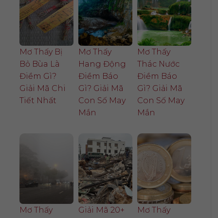
Mơ Thấy Bị
Mơ Thấy
Mơ Thấy
Bỏ Bùa Là
Hang Động
Thác Nước
Điềm Gì?
Điềm Báo
Điềm Báo
Giải Mã Chi
Gì? Giải Mã
Gì? Giải Mã
Tiết Nhất
Con Số May
Con Số May
Mắn
Mắn
Mơ Thấy
Giải Mã 20+
Mơ Thấy