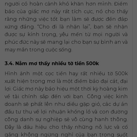
người có hoàn cảnh khó khăn hơn mình. Điềm
báo của giấc mơ này rất tích cực, nó cho thấy
rằng những việc tốt bạn làm sẽ được đền đáp
xứng đáng. “Cho đi là nhận lại”, bạn sẽ nhận
được sự kính trọng, yêu mến từ mọi người và
phúc đức này sẽ mang lại cho bạn sự bình an và
may mắn trong cuộc sống.
3.4. Nằm mơ thấy nhiều tờ tiền 500k
Hình ảnh một cọc tiền hay rất nhiều tờ 500k
xuất hiện trong mơ là một điềm báo đại cát, đại
lợi. Giấc mơ này báo hiệu một thời kỳ hoàng kim
về tài chính sắp đến với bạn. Công việc kinh
doanh sẽ phất lên như diều gặp gió, các dự án
đầu tư thu về lợi nhuận khổng lồ và con đường
công danh sự nghiệp sẽ vô cùng hanh thông.
Đây là dấu hiệu cho thấy những nỗ lực và cố
gắng không ngừng nghỉ của bạn trong suốt