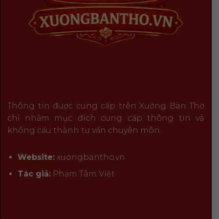
Thông tin được cung cấp trên Xưởng Bàn Thờ
chỉ nhằm mục đích cung cấp thông tin và
không cấu thành tư vấn chuyên môn.
Website:
xuongbantho.vn
Tác giả:
Phạm Tâm Việt