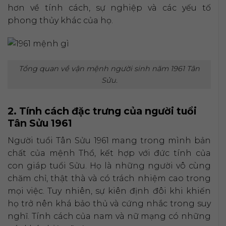
hơn về tính cách, sự nghiệp và các yếu tố
phong thủy khác của họ.
Tổng quan về vận mệnh người sinh năm 1961 Tân
Sửu.
2. Tính cách đặc trưng của người tuổi
Tân Sửu 1961
Người tuổi Tân Sửu 1961 mang trong mình bản
chất của mệnh Thổ, kết hợp với đức tính của
con giáp tuổi Sửu. Họ là những người vô cùng
chăm chỉ, thật thà và có trách nhiệm cao trong
mọi việc. Tuy nhiên, sự kiên định đôi khi khiến
họ trở nên khá bảo thủ và cứng nhắc trong suy
nghĩ. Tính cách của nam và nữ mạng có những