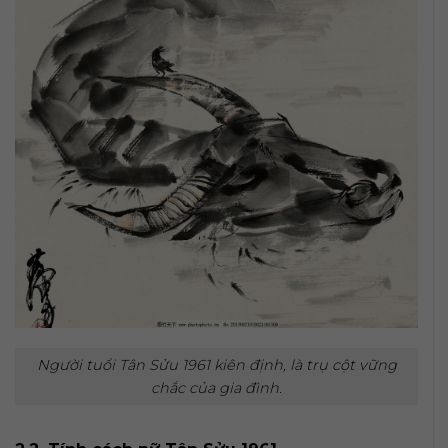
Người tuổi Tân Sửu 1961 kiên định, là trụ cột vững
chắc của gia đình.