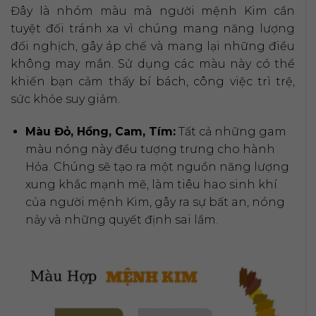
Đây là nhóm màu mà người mệnh Kim cần
tuyệt đối tránh xa vì chúng mang năng lượng
đối nghịch, gây áp chế và mang lại những điều
không may mắn. Sử dụng các màu này có thể
khiến bạn cảm thấy bí bách, công việc trì trệ,
sức khỏe suy giảm.
Màu Đỏ, Hồng, Cam, Tím:
Tất cả những gam
màu nóng này đều tượng trưng cho hành
Hỏa. Chúng sẽ tạo ra một nguồn năng lượng
xung khắc mạnh mẽ, làm tiêu hao sinh khí
của người mệnh Kim, gây ra sự bất an, nóng
nảy và những quyết định sai lầm.