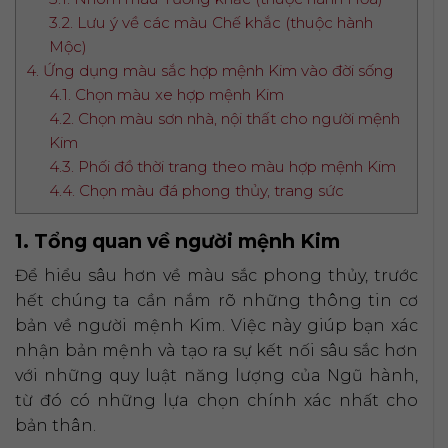
3.2. Lưu ý về các màu Chế khắc (thuộc hành
Mộc)
4. Ứng dụng màu sắc hợp mệnh Kim vào đời sống
4.1. Chọn màu xe hợp mệnh Kim
4.2. Chọn màu sơn nhà, nội thất cho người mệnh
Kim
4.3. Phối đồ thời trang theo màu hợp mệnh Kim
4.4. Chọn màu đá phong thủy, trang sức
1. Tổng quan về người mệnh Kim
Để hiểu sâu hơn về màu sắc phong thủy, trước
hết chúng ta cần nắm rõ những thông tin cơ
bản về người mệnh Kim. Việc này giúp bạn xác
nhận bản mệnh và tạo ra sự kết nối sâu sắc hơn
với những quy luật năng lượng của Ngũ hành,
từ đó có những lựa chọn chính xác nhất cho
bản thân.