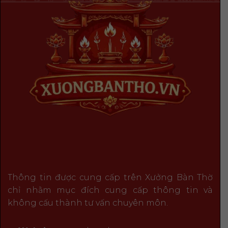
Thông tin được cung cấp trên Xưởng Bàn Thờ
chỉ nhằm mục đích cung cấp thông tin và
không cấu thành tư vấn chuyên môn.