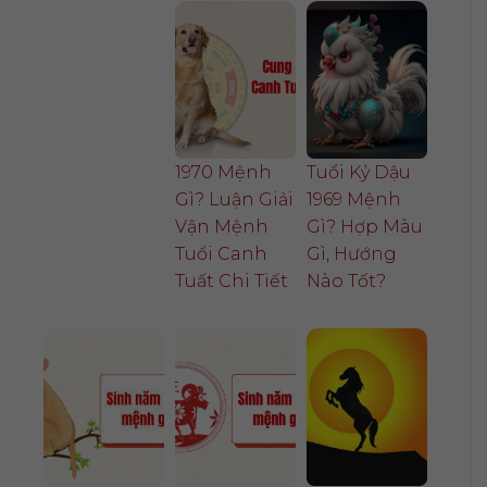
1970 Mệnh
Tuổi Kỷ Dậu
Gì? Luận Giải
1969 Mệnh
Vận Mệnh
Gì? Hợp Màu
Tuổi Canh
Gì, Hướng
Tuất Chi Tiết
Nào Tốt?