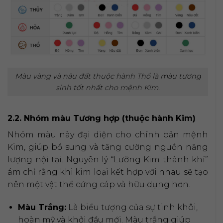
Màu vàng và nâu đất thuộc hành Thổ là màu tương
sinh tốt nhất cho mệnh Kim.
2.2. Nhóm màu Tương hợp (thuộc hành Kim)
Nhóm màu này đại diện cho chính bản mệnh
Kim, giúp bổ sung và tăng cường nguồn năng
lượng nội tại. Nguyên lý “Lưỡng Kim thành khí”
ám chỉ rằng khi kim loại kết hợp với nhau sẽ tạo
nên một vật thể cứng cáp và hữu dụng hơn.
Màu Trắng:
Là biểu tượng của sự tinh khôi,
hoàn mỹ và khởi đầu mới. Màu trắng giúp