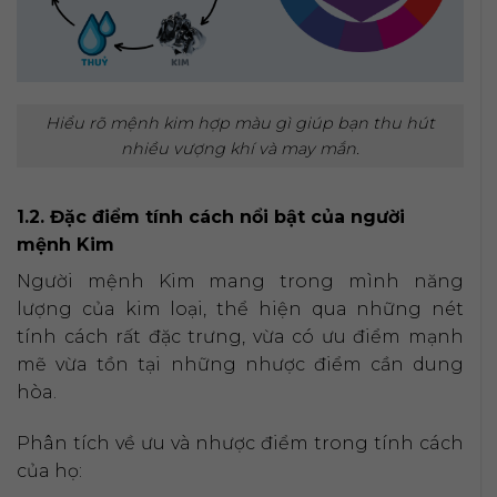
Hiểu rõ mệnh kim hợp màu gì giúp bạn thu hút
nhiều vượng khí và may mắn.
1.2. Đặc điểm tính cách nổi bật của người
mệnh Kim
Người mệnh Kim mang trong mình năng
lượng của kim loại, thể hiện qua những nét
tính cách rất đặc trưng, vừa có ưu điểm mạnh
mẽ vừa tồn tại những nhược điểm cần dung
hòa.
Phân tích về ưu và nhược điểm trong tính cách
của họ: