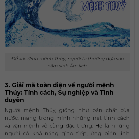
Để xác định mệnh Thủy, người ta thường dựa vào
năm sinh Âm lịch.
3. Giải mã toàn diện về người mệnh
Thủy: Tính cách, Sự nghiệp và Tình
duyên
Người mệnh Thủy, giống như bản chất của
nước, mang trong mình những nét tính cách
và vận mệnh vô cùng đặc trưng. Họ là những
người có khả năng giao tiếp, ứng biến linh