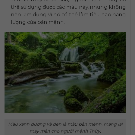
thể sử dụng được các màu này, nhưng không
nên lạm dụng vì nó có thể làm tiêu hao năng
lượng của bản mệnh.
Màu xanh dương và đen là màu bản mệnh, mang lại
may mắn cho người mệnh Thủy.