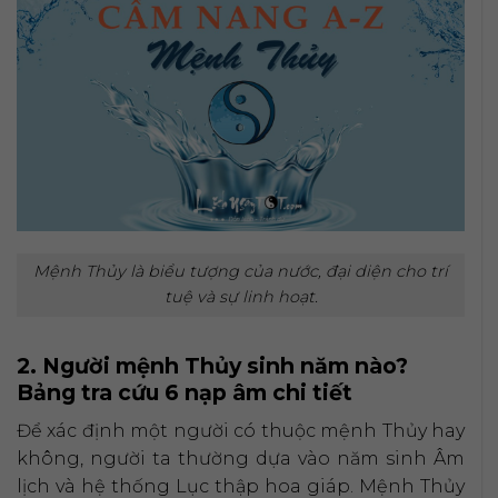
Mệnh Thủy là biểu tượng của nước, đại diện cho trí
tuệ và sự linh hoạt.
2. Người mệnh Thủy sinh năm nào?
Bảng tra cứu 6 nạp âm chi tiết
Để xác định một người có thuộc mệnh Thủy hay
không, người ta thường dựa vào năm sinh Âm
lịch và hệ thống Lục thập hoa giáp. Mệnh Thủy