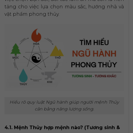
tảng cho việc lựa chọn màu sắc, hướng nhà và
vật phẩm phong thủy.
Hiểu rõ quy luật Ngũ hành giúp người mệnh Thủy
cân bằng năng lượng sống.
4.1. Mệnh Thủy hợp mệnh nào? (Tương sinh &