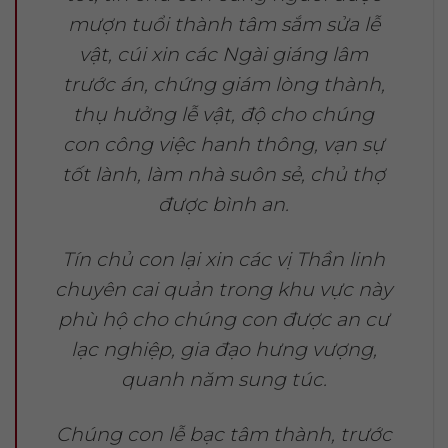
mượn tuổi thành tâm sắm sửa lễ
vật, cúi xin các Ngài giáng lâm
trước án, chứng giám lòng thành,
thụ hưởng lễ vật, độ cho chúng
con công việc hanh thông, vạn sự
tốt lành, làm nhà suôn sẻ, chủ thợ
được bình an.
Tín chủ con lại xin các vị Thần linh
chuyên cai quản trong khu vực này
phù hộ cho chúng con được an cư
lạc nghiệp, gia đạo hưng vượng,
quanh năm sung túc.
Chúng con lễ bạc tâm thành, trước