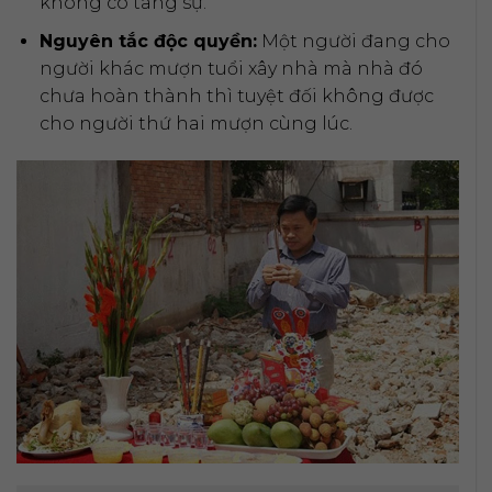
không có tang sự.
Nguyên tắc độc quyền:
Một người đang cho
người khác mượn tuổi xây nhà mà nhà đó
chưa hoàn thành thì tuyệt đối không được
cho người thứ hai mượn cùng lúc.