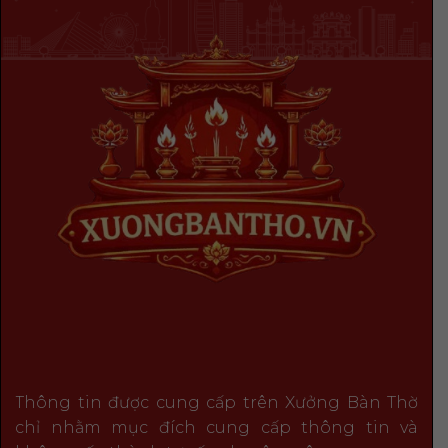
Thông tin được cung cấp trên Xưởng Bàn Thờ
chỉ nhằm mục đích cung cấp thông tin và