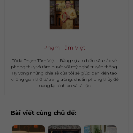
Phạm Tâm Việt
Tôi là Phạm Tâm Việt – Bằng sự am hiểu sâu sắc về
phong thủy và tâm huyết với mỹ nghệ truyền thống.
Hy vọng những chia sẻ của tôi sẽ giúp bạn kiến tạo
không gian thờ tự trang trọng, chuẩn phong thủy để
mang lại bình an và tài lộc.
Bài viết cùng chủ đề: