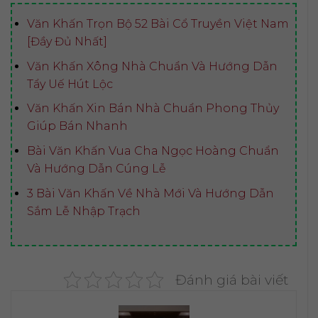
Văn Khấn Trọn Bộ 52 Bài Cổ Truyền Việt Nam
[Đầy Đủ Nhất]
Văn Khấn Xông Nhà Chuẩn Và Hướng Dẫn
Tẩy Uế Hút Lộc
Văn Khấn Xin Bán Nhà Chuẩn Phong Thủy
Giúp Bán Nhanh
Bài Văn Khấn Vua Cha Ngọc Hoàng Chuẩn
Và Hướng Dẫn Cúng Lễ
3 Bài Văn Khấn Về Nhà Mới Và Hướng Dẫn
Sắm Lễ Nhập Trạch
Đánh giá bài viết