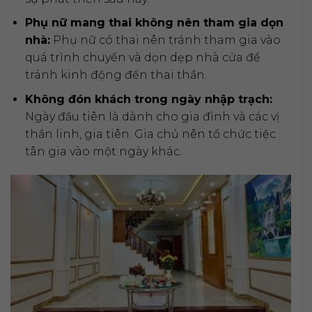
Phụ nữ mang thai không nên tham gia dọn
nhà:
Phụ nữ có thai nên tránh tham gia vào
quá trình chuyển và dọn dẹp nhà cửa để
tránh kinh động đến thai thần.
Không đón khách trong ngày nhập trạch:
Ngày đầu tiên là dành cho gia đình và các vị
thần linh, gia tiên. Gia chủ nên tổ chức tiệc
tân gia vào một ngày khác.