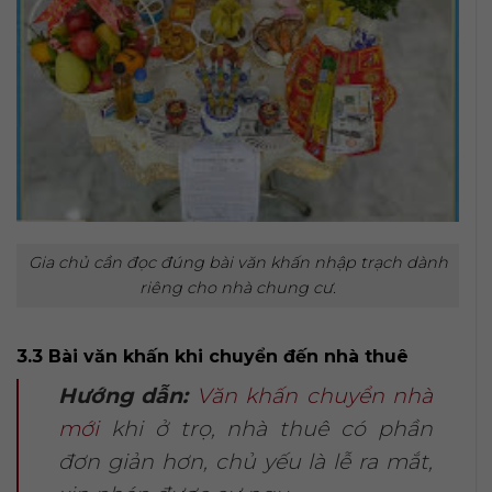
Gia chủ cần đọc đúng bài văn khấn nhập trạch dành
riêng cho nhà chung cư.
3.3 Bài văn khấn khi chuyển đến nhà thuê
Hướng dẫn:
Văn khấn chuyển nhà
mới
khi ở trọ, nhà thuê có phần
đơn giản hơn, chủ yếu là lễ ra mắt,