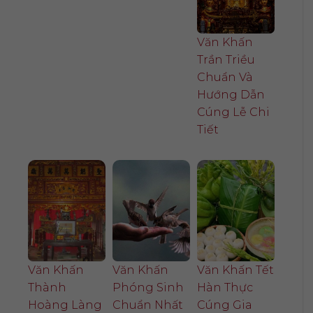
Văn Khấn
Trần Triều
Chuẩn Và
Hướng Dẫn
Cúng Lễ Chi
Tiết
Văn Khấn
Văn Khấn
Văn Khấn Tết
Thành
Phóng Sinh
Hàn Thực
Hoàng Làng
Chuẩn Nhất
Cúng Gia