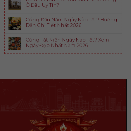
Ở Đâu Uy Tín?
Cúng Đầu Năm Ngày Nào Tốt? Hướng
Dẫn Chi Tiết Nhất 2026
Cúng Tất Niên Ngày Nào Tốt? Xem
Ngày Đẹp Nhất Năm 2026