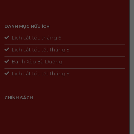
DANH MỤC HỮU ÍCH
Lịch cắt tóc tháng 6
Lịch cắt tóc tốt tháng 5
Bánh Xèo Bà Dưỡng
Lịch cắt tóc tốt tháng 5
CHÍNH SÁCH