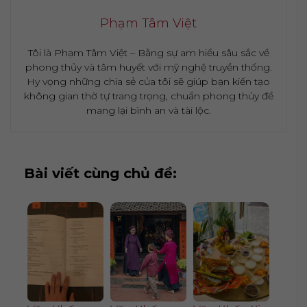
Phạm Tâm Việt
Tôi là Phạm Tâm Việt – Bằng sự am hiểu sâu sắc về
phong thủy và tâm huyết với mỹ nghệ truyền thống.
Hy vọng những chia sẻ của tôi sẽ giúp bạn kiến tạo
không gian thờ tự trang trọng, chuẩn phong thủy để
mang lại bình an và tài lộc.
Bài viết cùng chủ đề: