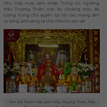
như mây, mưa, sấm, chớp. Trong tín ngưỡng,
Mẫu Thượng Thiên mặc áo choàng màu đỏ,
tượng trưng cho quyền lực tối cao, mang đến
sự sống, ánh sáng và che chở cho vạn vật.
Tam Tòa Thánh Mẫu gồm Mẫu Thượng Thiên, Mẫu