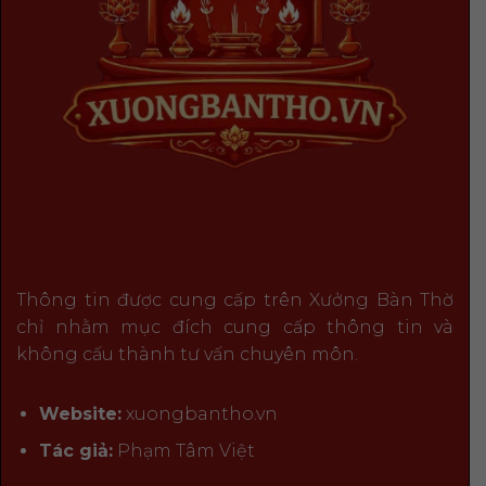
Thông tin được cung cấp trên Xưởng Bàn Thờ
chỉ nhằm mục đích cung cấp thông tin và
không cấu thành tư vấn chuyên môn.
Website:
xuongbantho.vn
Tác giả:
Phạm Tâm Việt