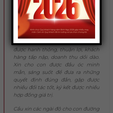
Con xin kính mời các chư vị Tôn
Thần giáng lâm trước án, chứng
giám cho lòng thành của con. Con
xin các vị phù hộ cho công việc
(kinh doanh, buôn bán…) của con
được hanh thông, thuận lợi, khách
hàng tấp nập, doanh thu dồi dào.
Xin cho con được đầu óc minh
mẫn, sáng suốt để đưa ra những
quyết định đúng đắn, gặp được
nhiều đối tác tốt, ký kết được nhiều
hợp đồng giá trị.
Cầu xin các ngài độ cho con đường