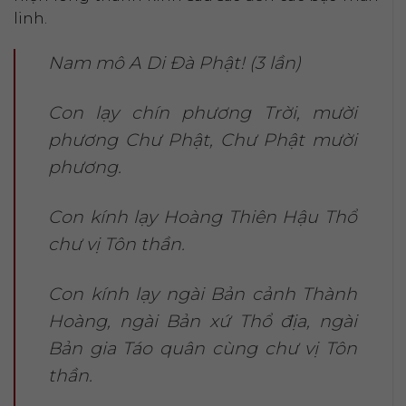
linh.
Nam mô A Di Đà Phật! (3 lần)
Con lạy chín phương Trời, mười
phương Chư Phật, Chư Phật mười
phương.
Con kính lạy Hoàng Thiên Hậu Thổ
chư vị Tôn thần.
Con kính lạy ngài Bản cảnh Thành
Hoàng, ngài Bản xứ Thổ địa, ngài
Bản gia Táo quân cùng chư vị Tôn
thần.