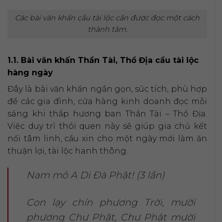
Các bài văn khấn cầu tài lộc cần được đọc một cách
thành tâm.
1.1. Bài văn khấn Thần Tài, Thổ Địa cầu tài lộc
hàng ngày
Đây là bài văn khấn ngắn gọn, súc tích, phù hợp
để các gia đình, cửa hàng kinh doanh đọc mỗi
sáng khi thắp hương ban Thần Tài – Thổ Địa.
Việc duy trì thói quen này sẽ giúp gia chủ kết
nối tâm linh, cầu xin cho một ngày mới làm ăn
thuận lợi, tài lộc hanh thông.
Nam mô A Di Đà Phật! (3 lần)
Con lạy chín phương Trời, mười
phương Chư Phật, Chư Phật mười