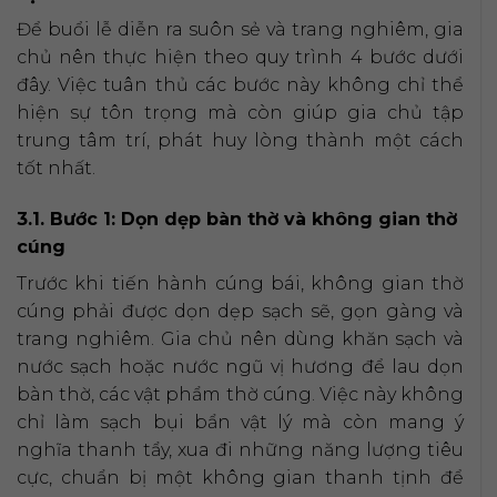
Để buổi lễ diễn ra suôn sẻ và trang nghiêm, gia
chủ nên thực hiện theo quy trình 4 bước dưới
đây. Việc tuân thủ các bước này không chỉ thể
hiện sự tôn trọng mà còn giúp gia chủ tập
trung tâm trí, phát huy lòng thành một cách
tốt nhất.
3.1. Bước 1: Dọn dẹp bàn thờ và không gian thờ
cúng
Trước khi tiến hành cúng bái, không gian thờ
cúng phải được dọn dẹp sạch sẽ, gọn gàng và
trang nghiêm. Gia chủ nên dùng khăn sạch và
nước sạch hoặc nước ngũ vị hương để lau dọn
bàn thờ, các vật phẩm thờ cúng. Việc này không
chỉ làm sạch bụi bẩn vật lý mà còn mang ý
nghĩa thanh tẩy, xua đi những năng lượng tiêu
cực, chuẩn bị một không gian thanh tịnh để