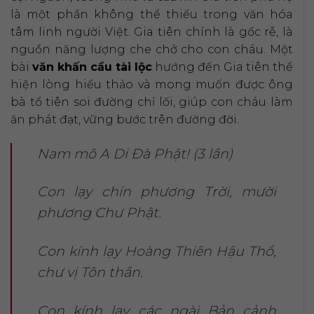
là một phần không thể thiếu trong văn hóa
tâm linh người Việt. Gia tiên chính là gốc rễ, là
nguồn năng lượng che chở cho con cháu. Một
bài
văn khấn cầu tài lộc
hướng đến Gia tiên thể
hiện lòng hiếu thảo và mong muốn được ông
bà tổ tiên soi đường chỉ lối, giúp con cháu làm
ăn phát đạt, vững bước trên đường đời.
Nam mô A Di Đà Phật! (3 lần)
Con lạy chín phương Trời, mười
phương Chư Phật.
Con kính lạy Hoàng Thiên Hậu Thổ,
chư vị Tôn thần.
Con kính lạy các ngài Bản cảnh