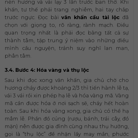
nén hương và vái lạy 3 lần trước ban thờ. Khi
khấn, tư thế phải trang nghiêm, hai tay chắp
trước ngực. Đọc bài
văn khấn cầu tài lộc
đã
chọn với giọng to, rõ ràng, rành mạch. Điều
quan trọng nhất là phải đọc bằng tất cả sự
thành tâm, tập trung ý niệm vào những điều
mình cầu nguyện, tránh suy nghĩ lan man,
phân tâm.
3.4. Bước 4: Hóa vàng và thụ lộc
Sau khi đọc xong văn khấn, gia chủ chờ cho
hương cháy được khoảng 2/3 thì tiến hành lễ tạ,
vái 3 vái rồi xin phép hạ lễ và hóa vàng mã. Vàng
mã cần được hóa ở nơi sạch sẽ, cháy hết hoàn
toàn. Sau khi hóa vàng xong, gia chủ có thể hạ
mâm lễ. Phần đồ cúng (rượu, bánh, trái cây, đồ
mặn) nên được gia đình cùng nhau thụ hưởng,
gọi là “thụ lộc” để nhận lấy may mắn, phước