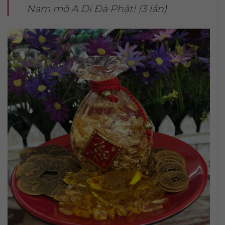
Nam mô A Di Đà Phật! (3 lần)