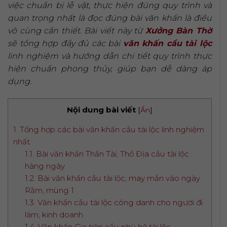
việc chuẩn bị lễ vật, thực hiện đúng quy trình và
quan trọng nhất là đọc đúng bài văn khấn là điều
vô cùng cần thiết. Bài viết này từ
Xưởng Bàn Thờ
sẽ tổng hợp đầy đủ các bài
văn khấn cầu tài lộc
linh nghiệm và hướng dẫn chi tiết quy trình thực
hiện chuẩn phong thủy, giúp bạn dễ dàng áp
dụng.
Nội dung bài viết
[
Ẩn
]
1. Tổng hợp các bài văn khấn cầu tài lộc linh nghiệm
nhất
1.1. Bài văn khấn Thần Tài, Thổ Địa cầu tài lộc
hàng ngày
1.2. Bài văn khấn cầu tài lộc, may mắn vào ngày
Rằm, mùng 1
1.3. Văn khấn cầu tài lộc công danh cho người đi
làm, kinh doanh
1.4. Văn khấn Gia tiên cầu phù hộ tài lộc