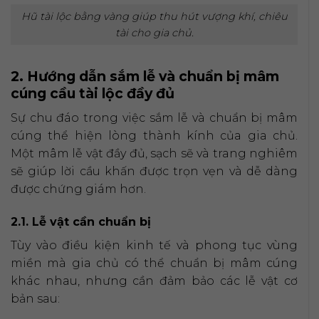
Hũ tài lộc bằng vàng giúp thu hút vượng khí, chiêu
tài cho gia chủ.
2. Hướng dẫn sắm lễ và chuẩn bị mâm
cúng cầu tài lộc đầy đủ
Sự chu đáo trong việc sắm lễ và chuẩn bị mâm
cúng thể hiện lòng thành kính của gia chủ.
Một mâm lễ vật đầy đủ, sạch sẽ và trang nghiêm
sẽ giúp lời cầu khấn được trọn vẹn và dễ dàng
được chứng giám hơn.
2.1. Lễ vật cần chuẩn bị
Tùy vào điều kiện kinh tế và phong tục vùng
miền mà gia chủ có thể chuẩn bị mâm cúng
khác nhau, nhưng cần đảm bảo các lễ vật cơ
bản sau: