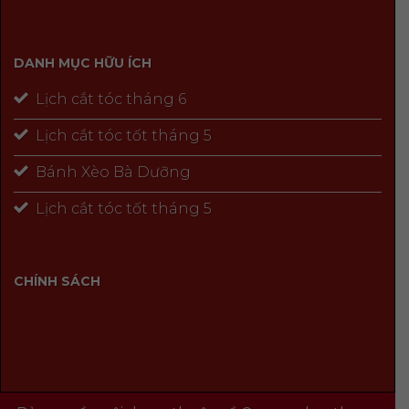
DANH MỤC HỮU ÍCH
Lịch cắt tóc tháng 6
Lịch cắt tóc tốt tháng 5
Bánh Xèo Bà Dưỡng
Lịch cắt tóc tốt tháng 5
CHÍNH SÁCH