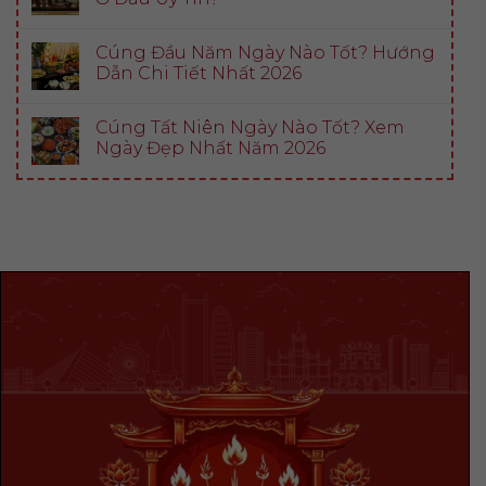
Cúng Đầu Năm Ngày Nào Tốt? Hướng
Dẫn Chi Tiết Nhất 2026
Cúng Tất Niên Ngày Nào Tốt? Xem
Ngày Đẹp Nhất Năm 2026