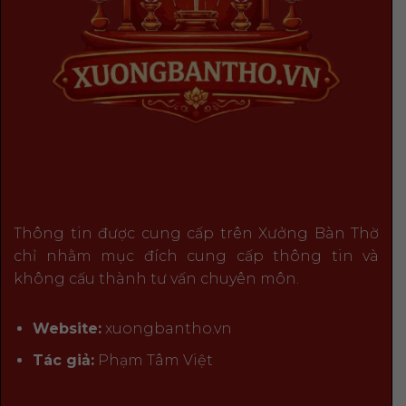
Thông tin được cung cấp trên Xưởng Bàn Thờ
chỉ nhằm mục đích cung cấp thông tin và
không cấu thành tư vấn chuyên môn.
Website:
xuongbantho.vn
Tác giả:
Phạm Tâm Việt