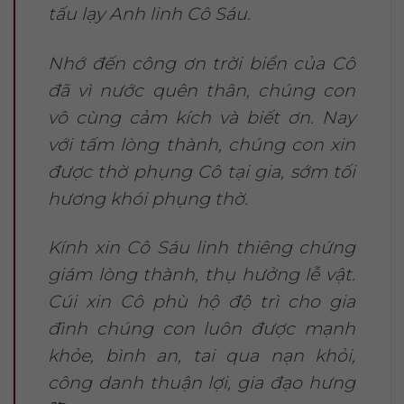
tấu lạy Anh linh Cô Sáu.
Nhớ đến công ơn trời biển của Cô
đã vì nước quên thân, chúng con
vô cùng cảm kích và biết ơn. Nay
với tấm lòng thành, chúng con xin
được thờ phụng Cô tại gia, sớm tối
hương khói phụng thờ.
Kính xin Cô Sáu linh thiêng chứng
giám lòng thành, thụ hưởng lễ vật.
Cúi xin Cô phù hộ độ trì cho gia
đình chúng con luôn được mạnh
khỏe, bình an, tai qua nạn khỏi,
công danh thuận lợi, gia đạo hưng