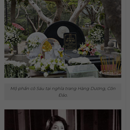
Mộ phần cô Sáu tại nghĩa trang Hàng Dương, Côn
Đảo.