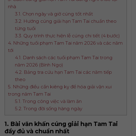
nhà
3.1. Chọn ngày và giờ cúng tốt nhất
3.2. Hướng cúng giải hạn Tam Tai chuẩn theo
từng tuổi
3.3. Quy trình thực hiện lễ cúng chi tiết (4 bước)
4. Những tuổi phạm Tam Tai năm 2026 và các năm
tới
4.1. Danh sách các tuổi phạm Tam Tai trong
năm 2026 (Bính Ngọ)
4.2. Bảng tra cứu hạn Tam Tai các năm tiếp
theo
5. Những điều cần kiêng kỵ để hóa giải vận xui
trong năm Tam Tai
5.1. Trong công việc và làm ăn
5.2. Trong đời sống hàng ngày
1. Bài văn khấn cúng giải hạn Tam Tai
đầy đủ và chuẩn nhất