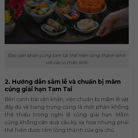
Đọc văn khấn cúng tam tai thể hiện lòng thành kính
với các vị thần linh.
2. Hướng dẫn sắm lễ và chuẩn bị mâm
cúng giải hạn Tam Tai
Bên cạnh bài văn khấn, việc chuẩn bị mâm lễ vật
đầy đủ và trang trọng cũng là một phần không
thể thiếu trong nghi lễ cúng giải hạn. Mâm
cúng không cần quá cầu kỳ, xa hoa nhưng phải
thể hiện được tấm lòng thành của gia chủ.