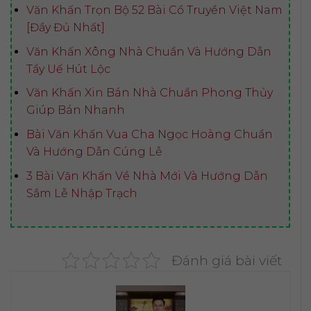
Văn Khấn Trọn Bộ 52 Bài Cổ Truyền Việt Nam
[Đầy Đủ Nhất]
Văn Khấn Xông Nhà Chuẩn Và Hướng Dẫn
Tẩy Uế Hút Lộc
Văn Khấn Xin Bán Nhà Chuẩn Phong Thủy
Giúp Bán Nhanh
Bài Văn Khấn Vua Cha Ngọc Hoàng Chuẩn
Và Hướng Dẫn Cúng Lễ
3 Bài Văn Khấn Về Nhà Mới Và Hướng Dẫn
Sắm Lễ Nhập Trạch
Đánh giá bài viết