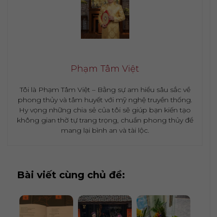
Phạm Tâm Việt
Tôi là Phạm Tâm Việt – Bằng sự am hiểu sâu sắc về
phong thủy và tâm huyết với mỹ nghệ truyền thống.
Hy vọng những chia sẻ của tôi sẽ giúp bạn kiến tạo
không gian thờ tự trang trọng, chuẩn phong thủy để
mang lại bình an và tài lộc.
Bài viết cùng chủ đề: