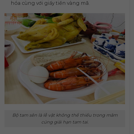
hóa cùng với giấy tiền vàng mã.
Bộ tam sên là lễ vật không thể thiếu trong mâm
cúng giải hạn tam tai.