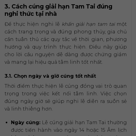
3. Cách cúng giải hạn Tam Tai đúng
nghi thức tại nhà
Để thực hiện nghi lễ
khấn giải hạn tam tai
một
cách trang trọng và đúng phong thủy, gia chủ
cần tuân thủ các quy tắc về thời gian, phương
hướng và quy trình thực hiện. Điều này giúp
cho lời cầu nguyện dễ dàng được chứng giám
và mang lại hiệu quả tâm linh tốt nhất.
3.1. Chọn ngày và giờ cúng tốt nhất
Thời điểm thực hiện lễ cúng đóng vai trò quan
trọng trong việc kết nối tâm linh. Việc chọn
đúng ngày giờ sẽ giúp nghi lễ diễn ra suôn sẻ
và linh thiêng hơn.
Ngày cúng:
Lễ cúng giải hạn Tam Tai thường
được tiến hành vào ngày 14 hoặc 15 Âm lịch