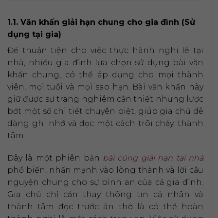
1.1. Văn khấn giải hạn chung cho gia đình (Sử
dụng tại gia)
Để thuận tiện cho việc thực hành nghi lễ tại
nhà, nhiều gia đình lựa chọn sử dụng bài văn
khấn chung, có thể áp dụng cho mọi thành
viên, mọi tuổi và mọi sao hạn. Bài văn khấn này
giữ được sự trang nghiêm cần thiết nhưng lược
bớt một số chi tiết chuyên biệt, giúp gia chủ dễ
dàng ghi nhớ và đọc một cách trôi chảy, thành
tâm.
Đây là một phiên bản
bài cúng giải hạn tại nhà
phổ biến, nhấn mạnh vào lòng thành và lời cầu
nguyện chung cho sự bình an của cả gia đình.
Gia chủ chỉ cần thay thông tin cá nhân và
thành tâm đọc trước án thờ là có thể hoàn