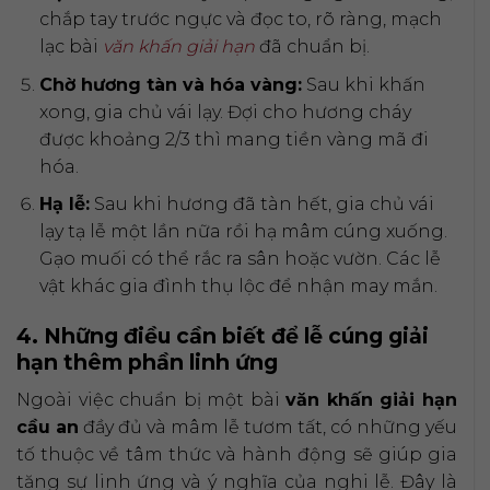
chắp tay trước ngực và đọc to, rõ ràng, mạch
lạc bài
văn khấn giải hạn
đã chuẩn bị.
Chờ hương tàn và hóa vàng:
Sau khi khấn
xong, gia chủ vái lạy. Đợi cho hương cháy
được khoảng 2/3 thì mang tiền vàng mã đi
hóa.
Hạ lễ:
Sau khi hương đã tàn hết, gia chủ vái
lạy tạ lễ một lần nữa rồi hạ mâm cúng xuống.
Gạo muối có thể rắc ra sân hoặc vườn. Các lễ
vật khác gia đình thụ lộc để nhận may mắn.
4. Những điều cần biết để lễ cúng giải
hạn thêm phần linh ứng
Ngoài việc chuẩn bị một bài
văn khấn giải hạn
cầu an
đầy đủ và mâm lễ tươm tất, có những yếu
tố thuộc về tâm thức và hành động sẽ giúp gia
tăng sự linh ứng và ý nghĩa của nghi lễ. Đây là