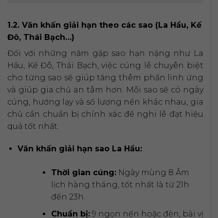
1.2. Văn khấn giải hạn theo các sao (La Hầu, Kế
Đô, Thái Bạch…)
Đối với những năm gặp sao hạn nặng như La
Hầu, Kế Đô, Thái Bạch, việc cúng lễ chuyên biệt
cho từng sao sẽ giúp tăng thêm phần linh ứng
và giúp gia chủ an tâm hơn. Mỗi sao sẽ có ngày
cúng, hướng lạy và số lượng nến khác nhau, gia
chủ cần chuẩn bị chính xác để nghi lễ đạt hiệu
quả tốt nhất.
Văn khấn giải hạn sao La Hầu:
Thời gian cúng:
Ngày mùng 8 Âm
lịch hàng tháng, tốt nhất là từ 21h
đến 23h.
Chuẩn bị:
9 ngọn nến hoặc đèn, bài vị