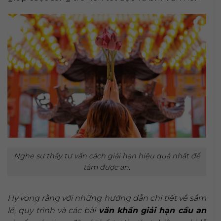
Nghe sư thầy tư vấn cách giải hạn hiệu quả nhất để
tâm được an.
Hy vọng rằng với những hướng dẫn chi tiết về sắm
lễ, quy trình và các bài
văn khấn giải hạn cầu an