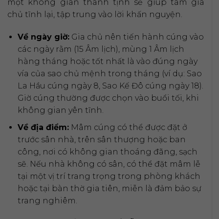
một không gian thanh tịnh sẽ giúp tâm gia
chủ tĩnh lại, tập trung vào lời khấn nguyện.
Về ngày giờ:
Gia chủ nên tiến hành cúng vào
các ngày rằm (15 Âm lịch), mùng 1 Âm lịch
hàng tháng hoặc tốt nhất là vào đúng ngày
vía của sao chủ mệnh trong tháng (ví dụ: Sao
La Hầu cúng ngày 8, Sao Kế Đô cúng ngày 18).
Giờ cúng thường được chọn vào buổi tối, khi
không gian yên tĩnh.
Về địa điểm:
Mâm cúng có thể được đặt ở
trước sân nhà, trên sân thượng hoặc ban
công, nơi có không gian thoáng đãng, sạch
sẽ. Nếu nhà không có sân, có thể đặt mâm lễ
tại một vị trí trang trọng trong phòng khách
hoặc tại bàn thờ gia tiên, miễn là đảm bảo sự
trang nghiêm.