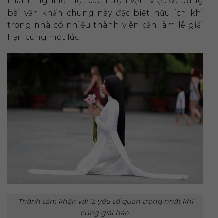
thành nghi lễ một cách trọn vẹn. Việc sử dụng
bài văn khấn chung này đặc biệt hữu ích khi
trong nhà có nhiều thành viên cần làm lễ giải
hạn cùng một lúc.
Thành tâm khấn vái là yếu tố quan trọng nhất khi
cúng giải hạn.