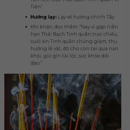
Tiền”.
Hướng lạy:
Lạy về hướng chính Tây.
Khi khấn, đọc thêm: “Nay vì gặp niên
hạn Thái Bạch Tinh quân trực chiếu,
cuối xin Tinh quân chứng giám, thụ
hưởng lễ vật, độ cho con tai qua nạn
khỏi, giữ gìn tài lộc, sức khỏe dồi
dào.”