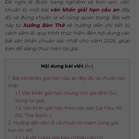
Để nghi lễ được trang nghiêm và trọn vẹn, việc
chuẩn bị một bài
văn khấn giải hạn cầu an
đầy
đủ và đúng chuẩn là vô cùng quan trọng. Bài viết
này từ
Xưởng Bàn Thờ
sẽ hướng dẫn chi tiết từ
cách sắm lễ, quy trình thực hiện đến nội dung các
bài văn khấn chuẩn xác nhất cho năm 2026, giúp
bạn dễ dàng thực hiện tại gia.
Nội dung bài viết
[
Ẩn
]
1. Bài văn khấn giải hạn cầu an đầy đủ và chuẩn xác
nhất
1.1. Văn khấn giải hạn chung cho gia đình (Sử
dụng tại gia)
1.2. Văn khấn giải hạn theo các sao (La Hầu, Kế
Đô, Thái Bạch…)
2. Hướng dẫn sắm lễ và chuẩn bị mâm cúng giải
hạn chi tiết
2.1. Lễ vật cúng giải hạn cơ bản cần có