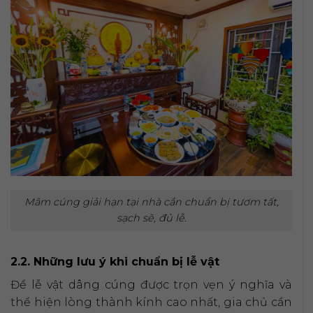
Mâm cúng giải hạn tại nhà cần chuẩn bị tươm tất,
sạch sẽ, đủ lễ.
2.2. Những lưu ý khi chuẩn bị lễ vật
Để lễ vật dâng cúng được trọn vẹn ý nghĩa và
thể hiện lòng thành kính cao nhất, gia chủ cần