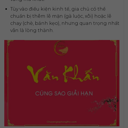
Tùy vào điều kiện kinh tế, gia chủ có thể
chuẩn bị thêm lễ mặn (gà luộc, xôi) hoặc lễ
chay (chè, bánh kẹo), nhưng quan trọng nhất
vẫn là lòng thành.