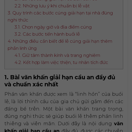
2.2. Những lưu ý khi chuẩn bị lễ vật
3. Quy trình các bước cúng giải hạn tại nhà đúng
nghi thức
3.1. Chọn ngày giờ và địa điểm cúng
3.2. Các bước tiến hành buổi lễ
4. Những điều cần biết để lễ cúng giải hạn thêm
phần linh ứng
4.1. Giữ tâm thành kính và trang nghiêm
4.2. Kết hợp làm việc thiện, tu nhân tích đức
1. Bài văn khấn giải hạn cầu an đầy đủ
và chuẩn xác nhất
Phần văn khấn được xem là “linh hồn” của buổi
lễ, là lời thỉnh cầu của gia chủ gửi gắm đến các
đấng bề trên. Một bài văn khấn trang trọng,
đúng nghi thức sẽ giúp buổi lễ thêm phần linh
thiêng và viên mãn. Dưới đây là nội dung
văn
khấn giải hạn cầu an
đầy đủ, được các chuyên