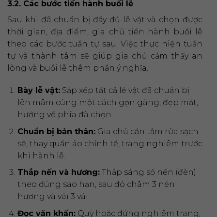
3.2. Các bước tiến hành buổi lễ
Sau khi đã chuẩn bị đầy đủ lễ vật và chọn được
thời gian, địa điểm, gia chủ tiến hành buổi lễ
theo các bước tuần tự sau. Việc thực hiện tuần
tự và thành tâm sẽ giúp gia chủ cảm thấy an
lòng và buổi lễ thêm phần ý nghĩa.
Bày lễ vật:
Sắp xếp tất cả lễ vật đã chuẩn bị
lên mâm cúng một cách gọn gàng, đẹp mắt,
hướng về phía đã chọn.
Chuẩn bị bản thân:
Gia chủ cần tắm rửa sạch
sẽ, thay quần áo chỉnh tề, trang nghiêm trước
khi hành lễ.
Thắp nến và hương:
Thắp sáng số nến (đèn)
theo đúng sao hạn, sau đó châm 3 nén
hương và vái 3 vái.
Đọc văn khấn:
Quỳ hoặc đứng nghiêm trang,