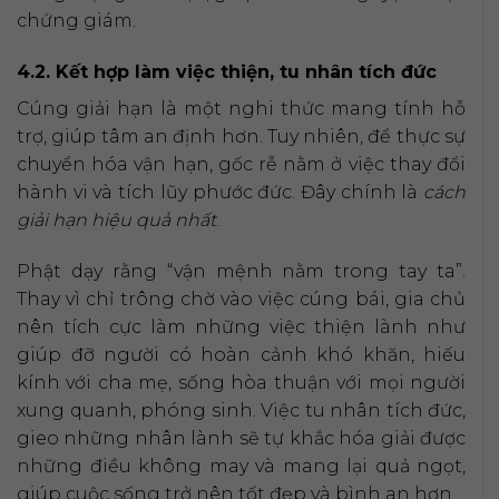
chứng giám.
4.2. Kết hợp làm việc thiện, tu nhân tích đức
Cúng giải hạn là một nghi thức mang tính hỗ
trợ, giúp tâm an định hơn. Tuy nhiên, để thực sự
chuyển hóa vận hạn, gốc rễ nằm ở việc thay đổi
hành vi và tích lũy phước đức. Đây chính là
cách
giải hạn hiệu quả nhất
.
Phật dạy rằng “vận mệnh nằm trong tay ta”.
Thay vì chỉ trông chờ vào việc cúng bái, gia chủ
nên tích cực làm những việc thiện lành như
giúp đỡ người có hoàn cảnh khó khăn, hiếu
kính với cha mẹ, sống hòa thuận với mọi người
xung quanh, phóng sinh. Việc tu nhân tích đức,
gieo những nhân lành sẽ tự khắc hóa giải được
những điều không may và mang lại quả ngọt,
giúp cuộc sống trở nên tốt đẹp và bình an hơn.