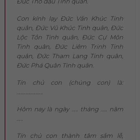
Đức Thổ đẩu Tinh quân.
Con kính lạy Đức Vấn Khúc Tinh
quân, Đức Vũ Khúc Tinh quân, Đức
Lộc Tồn Tinh quân, Đức Cự Môn
Tinh quân, Đức Liêm Trinh Tinh
quân, Đức Tham Lang Tinh quân,
Đức Phá Quân Tinh quân.
Tín chủ con (chúng con) là:
…………………
Hôm nay là ngày ….. tháng ….. năm
…..
Tín chủ con thành tâm sắm lễ,