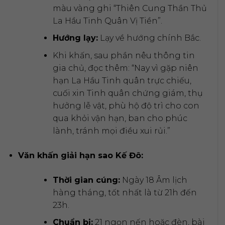
màu vàng ghi “Thiên Cung Thần Thủ
La Hầu Tinh Quân Vị Tiền”.
Hướng lạy:
Lạy về hướng chính Bắc.
Khi khấn, sau phần nêu thông tin
gia chủ, đọc thêm: “Nay vì gặp niên
hạn La Hầu Tinh quân trực chiếu,
cuối xin Tinh quân chứng giám, thụ
hưởng lễ vật, phù hộ độ trì cho con
qua khỏi vận hạn, ban cho phúc
lành, tránh mọi điều xui rủi.”
Văn khấn giải hạn sao Kế Đô:
Thời gian cúng:
Ngày 18 Âm lịch
hàng tháng, tốt nhất là từ 21h đến
23h.
Chuẩn bị:
21 ngọn nến hoặc đèn, bài