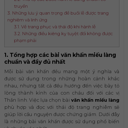
truyền
3. Những lưu ý quan trọng để buổi lễ được trang
nghiêm và linh ứng
3.1. Về trang phục và thái độ khi hành lễ
3.2. Những điều kiêng kỵ tuyệt đối không được
phạm phải
1. Tổng hợp các bài văn khấn miếu làng
chuẩn và đầy đủ nhất
Mỗi bài văn khấn đều mang một ý nghĩa và
được sử dụng trong những hoàn cảnh khác
nhau, nhưng tất cả đều hướng đến việc bày tỏ
lòng thành kính của con cháu đối với các vị
Thần linh. Việc lựa chọn bài
văn khấn miếu làng
phù hợp và đọc với thái độ trang nghiêm sẽ
giúp lời cầu nguyện được chứng giám. Dưới đây
là những bài văn khấn được sử dụng phổ biến