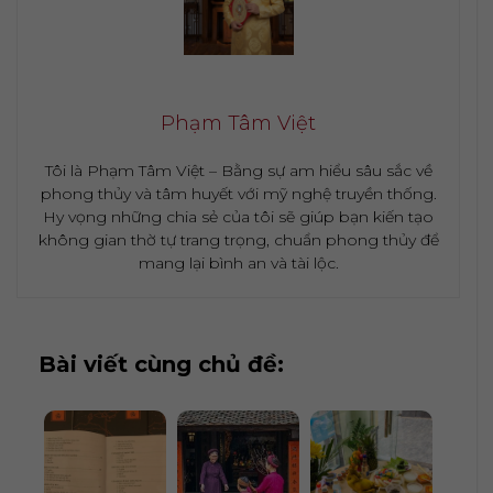
Phạm Tâm Việt
Tôi là Phạm Tâm Việt – Bằng sự am hiểu sâu sắc về
phong thủy và tâm huyết với mỹ nghệ truyền thống.
Hy vọng những chia sẻ của tôi sẽ giúp bạn kiến tạo
không gian thờ tự trang trọng, chuẩn phong thủy để
mang lại bình an và tài lộc.
Bài viết cùng chủ đề: