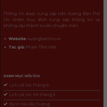
Thông tin được cung cấp trên Xưởng Bàn Thờ
chỉ nhằm mục đích cung cấp thông tin và
không cấu thành tư vấn chuyên môn.
Website:
xuongbantho.vn
Tác giả:
Phạm Tâm Việt
DANH MỤC HỮU ÍCH
Lịch cắt tóc tháng 6
Lịch cắt tóc tốt tháng 5
Bánh Xèo Bà Dưỡng