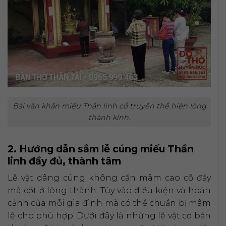
Bài văn khấn miếu Thần linh cổ truyền thể hiện lòng
thành kính.
2. Hướng dẫn sắm lễ cúng miếu Thần
linh đầy đủ, thành tâm
Lễ vật dâng cúng không cần mâm cao cỗ đầy
mà cốt ở lòng thành. Tùy vào điều kiện và hoàn
cảnh của mỗi gia đình mà có thể chuẩn bị mâm
lễ cho phù hợp. Dưới đây là những lễ vật cơ bản