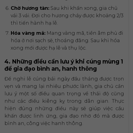
Chờ hương tàn:
Sau khi khấn xong, gia chủ
vái 3 vái. Đợi cho hương cháy được khoảng 2/3
thì tiến hành hạ lễ.
Hóa vàng mã:
Mang vàng mã, tiền âm phủ đi
hóa ở nơi sạch sẽ, thoáng đãng. Sau khi hóa
xong mới được hạ lễ và thụ lộc.
4. Những điều cần lưu ý khi cúng mùng 1
để gia đạo bình an, hanh thông
Để nghi lễ cúng bái ngày đầu tháng được trọn
vẹn và mang lại nhiều phước lành, gia chủ cần
lưu ý một số điều quan trọng về thái độ cũng
như các điều kiêng kỵ trong dân gian. Thực
hiện đúng những điều này sẽ giúp việc cầu
khấn được linh ứng, gia đạo nhờ đó mà được
bình an, công việc hanh thông.