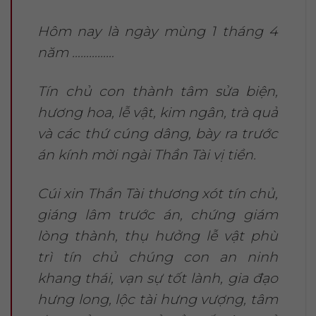
Hôm nay là ngày mùng 1 tháng 4
năm ……………
Tín chủ con thành tâm sửa biện,
hương hoa, lễ vật, kim ngân, trà quả
và các thứ cúng dâng, bày ra trước
án kính mời ngài Thần Tài vị tiền.
Cúi xin Thần Tài thương xót tín chủ,
giáng lâm trước án, chứng giám
lòng thành, thụ hưởng lễ vật phù
trì tín chủ chúng con an ninh
khang thái, vạn sự tốt lành, gia đạo
hưng long, lộc tài hưng vượng, tâm