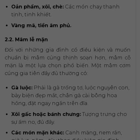
Oản phẩm, xôi, chè:
Các món chay thanh
tịnh, tinh khiết.
Vàng mã, tiền âm phủ.
2.2. Mâm lễ mặn
Đối với những gia đình có điều kiện và muốn
chuẩn bị mâm cúng thịnh soạn hơn, mâm cỗ
mặn là một lựa chọn phổ biến. Một mâm cơm
cúng gia tiên đầy đủ thường có:
Gà luộc:
Phải là gà trống tơ, luộc nguyên con,
bày biện đẹp mắt, chân gà cài bông hoa
hồng, đặt ngay ngắn trên đĩa.
Xôi gấc hoặc bánh chưng:
Tượng trưng cho
sự ấm no, đủ đầy.
Các món mặn khác:
Canh măng, nem rán,