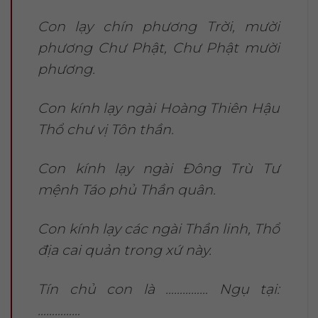
Con lạy chín phương Trời, mười
phương Chư Phật, Chư Phật mười
phương.
Con kính lạy ngài Hoàng Thiên Hậu
Thổ chư vị Tôn thần.
Con kính lạy ngài Đông Trù Tư
mệnh Táo phủ Thần quân.
Con kính lạy các ngài Thần linh, Thổ
địa cai quản trong xứ này.
Tín chủ con là …………… Ngụ tại:
……………