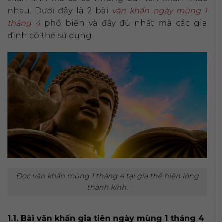
nhau. Dưới đây là 2 bài
văn khấn ngày mùng 1
tháng 4
phổ biến và đầy đủ nhất mà các gia
đình có thể sử dụng.
Đọc văn khấn mùng 1 tháng 4 tại gia thể hiện lòng
thành kính.
1.1. Bài văn khấn gia tiên ngày mùng 1 tháng 4