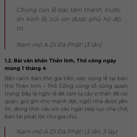
Chúng con lễ bạc tâm thành, trước
án kính lễ, cúi xin được phù hộ độ
trì.
Nam mô A Di Đà Phật! (3 lần)
1.2. Bài văn khấn Thần linh, Thổ công ngày
mùng 1 tháng 4
Bên cạnh bàn thờ gia tiên, việc cúng lễ tại bàn
thờ Thần linh – Thổ Công cũng vô cùng quan
trọng. Đây là nghi lễ để cảm tạ các vị thần đã cai
quản, giữ gìn cho mảnh đất, ngôi nhà được yên
ổn, đồng thời cầu xin các ngài tiếp tục che chở,
ban tài phát lộc cho gia chủ.
Nam mô A Di Đà Phật! (3 lần, 3 lạy)