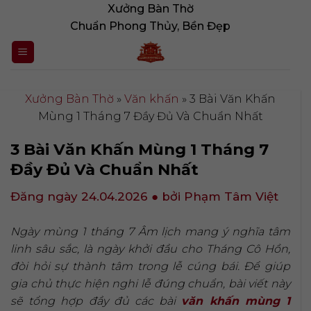
Bỏ
Xưởng Bàn Thờ
qua
Chuẩn Phong Thủy, Bền Đẹp
nội
dung
Xưởng Bàn Thờ
»
Văn khấn
»
3 Bài Văn Khấn
Mùng 1 Tháng 7 Đầy Đủ Và Chuẩn Nhất
3 Bài Văn Khấn Mùng 1 Tháng 7
Đầy Đủ Và Chuẩn Nhất
Đăng ngày 24.04.2026
● bởi Phạm Tâm Việt
Ngày mùng 1 tháng 7 Âm lịch mang ý nghĩa tâm
linh sâu sắc, là ngày khởi đầu cho Tháng Cô Hồn,
đòi hỏi sự thành tâm trong lễ cúng bái. Để giúp
gia chủ thực hiện nghi lễ đúng chuẩn, bài viết này
sẽ tổng hợp đầy đủ các bài
văn khấn mùng 1