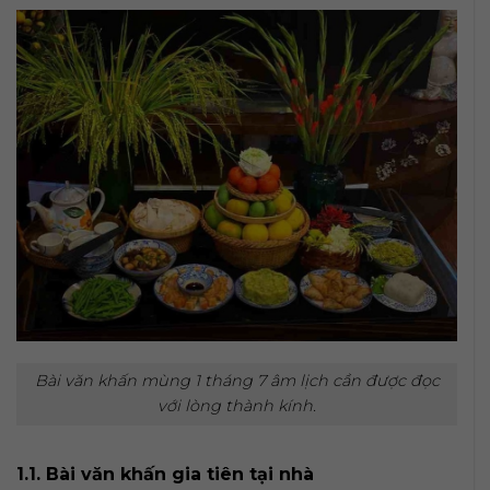
Bài văn khấn mùng 1 tháng 7 âm lịch cần được đọc
với lòng thành kính.
1.1. Bài văn khấn gia tiên tại nhà