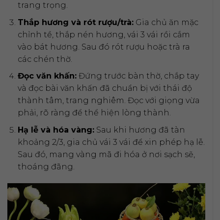
trang trọng.
Thắp hương và rót rượu/trà:
Gia chủ ăn mặc
chỉnh tề, thắp nén hương, vái 3 vái rồi cắm
vào bát hương. Sau đó rót rượu hoặc trà ra
các chén thờ.
Đọc văn khấn:
Đứng trước bàn thờ, chắp tay
và đọc bài văn khấn đã chuẩn bị với thái độ
thành tâm, trang nghiêm. Đọc với giọng vừa
phải, rõ ràng để thể hiện lòng thành.
Hạ lễ và hóa vàng:
Sau khi hương đã tàn
khoảng 2/3, gia chủ vái 3 vái để xin phép hạ lễ.
Sau đó, mang vàng mã đi hóa ở nơi sạch sẽ,
thoáng đãng.