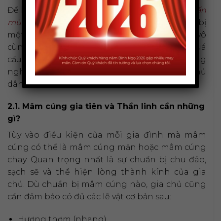
Để lễ cúng được trọn vẹn, bên cạnh bài
văn khấn
mùng 1 tháng 7 âm lịch
thành tâm, việc chuẩn bị
một mâm lễ cúng tươm tất, đủ đầy cũng vô
cùng quan trọng. Mâm cúng không cần quá
cầu kỳ, xa hoa nhưng phải sạch sẽ, trang
nghiêm, thể hiện tấm lòng thành của gia chủ
dâng lên các đấng bề trên.
2.1. Mâm cúng gia tiên và Thần linh cần những
gì?
Tùy vào điều kiện của mỗi gia đình mà mâm
cúng có thể là mâm cúng mặn hoặc mâm cúng
chay. Quan trọng nhất là sự chuẩn bị chu đáo,
sạch sẽ và thể hiện lòng thành kính của gia
chủ. Dù chuẩn bị mâm cúng nào, gia chủ cũng
cần đảm bảo có đủ các lễ vật cơ bản sau:
Hương thơm (nhang)