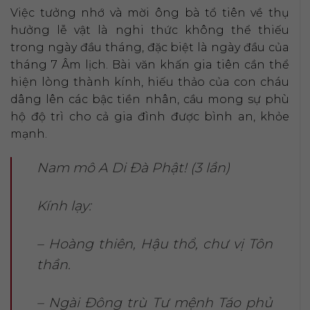
Việc tưởng nhớ và mời ông bà tổ tiên về thụ
hưởng lễ vật là nghi thức không thể thiếu
trong ngày đầu tháng, đặc biệt là ngày đầu của
tháng 7 Âm lịch. Bài văn khấn gia tiên cần thể
hiện lòng thành kính, hiếu thảo của con cháu
dâng lên các bậc tiền nhân, cầu mong sự phù
hộ độ trì cho cả gia đình được bình an, khỏe
mạnh.
Nam mô A Di Đà Phật! (3 lần)
Kính lạy:
– Hoàng thiên, Hậu thổ, chư vị Tôn
thần.
– Ngài Đông trù Tư mệnh Táo phủ