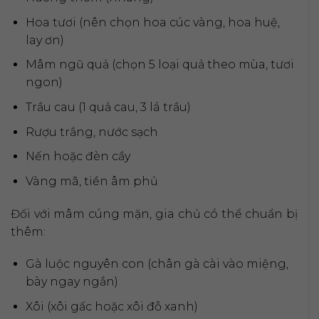
Hoa tươi (nên chọn hoa cúc vàng, hoa huệ,
lay ơn)
Mâm ngũ quả (chọn 5 loại quả theo mùa, tươi
ngon)
Trầu cau (1 quả cau, 3 lá trầu)
Rượu trắng, nước sạch
Nến hoặc đèn cầy
Vàng mã, tiền âm phủ
Đối với mâm cúng mặn, gia chủ có thể chuẩn bị
thêm:
Gà luộc nguyên con (chân gà cài vào miệng,
bày ngay ngắn)
Xôi (xôi gấc hoặc xôi đỗ xanh)