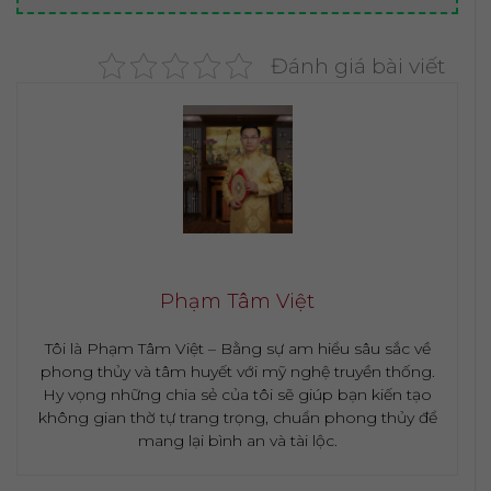
Đánh giá bài viết
Phạm Tâm Việt
Tôi là Phạm Tâm Việt – Bằng sự am hiểu sâu sắc về
phong thủy và tâm huyết với mỹ nghệ truyền thống.
Hy vọng những chia sẻ của tôi sẽ giúp bạn kiến tạo
không gian thờ tự trang trọng, chuẩn phong thủy để
mang lại bình an và tài lộc.