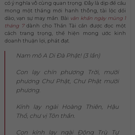
có ý nghĩa vô cùng quan trọng. Đây là dịp để cầu
mong một tháng mới hanh thông, tài lộc dồi
dào, vạn sự may mắn. Bài
văn khấn ngày mùng 1
tháng 7
dành cho Thần Tài cần được đọc một
cách trang trọng, thể hiện mong ước kinh
doanh thuận lợi, phát đạt.
Nam mô A Di Đà Phật! (3 lần)
Con lạy chín phương Trời, mười
phương Chư Phật, Chư Phật mười
phương.
Kính lạy ngài Hoàng Thiên, Hậu
Thổ, chư vị Tôn thần.
Con kính lạy ngài Đông Trù Tư