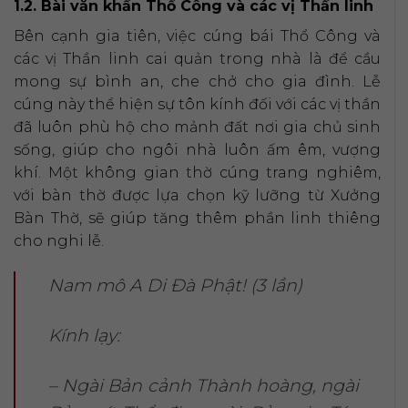
1.2. Bài văn khấn Thổ Công và các vị Thần linh
Bên cạnh gia tiên, việc cúng bái Thổ Công và
các vị Thần linh cai quản trong nhà là để cầu
mong sự bình an, che chở cho gia đình. Lễ
cúng này thể hiện sự tôn kính đối với các vị thần
đã luôn phù hộ cho mảnh đất nơi gia chủ sinh
sống, giúp cho ngôi nhà luôn ấm êm, vượng
khí. Một không gian thờ cúng trang nghiêm,
với bàn thờ được lựa chọn kỹ lưỡng từ Xưởng
Bàn Thờ, sẽ giúp tăng thêm phần linh thiêng
cho nghi lễ.
Nam mô A Di Đà Phật! (3 lần)
Kính lạy:
– Ngài Bản cảnh Thành hoàng, ngài