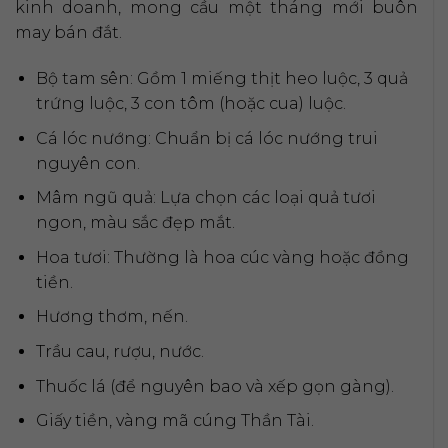
kinh doanh, mong cầu một tháng mới buôn
may bán đắt.
Bộ tam sên: Gồm 1 miếng thịt heo luộc, 3 quả
trứng luộc, 3 con tôm (hoặc cua) luộc.
Cá lóc nướng: Chuẩn bị cá lóc nướng trui
nguyên con.
Mâm ngũ quả: Lựa chọn các loại quả tươi
ngon, màu sắc đẹp mắt.
Hoa tươi: Thường là hoa cúc vàng hoặc đồng
tiền.
Hương thơm, nến.
Trầu cau, rượu, nước.
Thuốc lá (để nguyên bao và xếp gọn gàng).
Giấy tiền, vàng mã cúng Thần Tài.