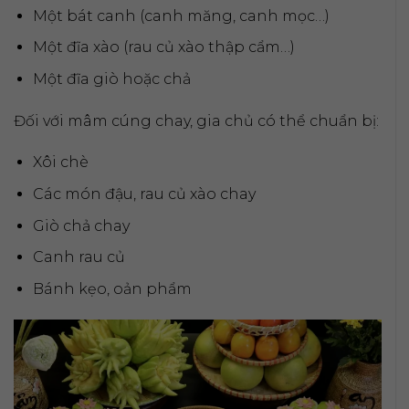
Một bát canh (canh măng, canh mọc…)
Một đĩa xào (rau củ xào thập cẩm…)
Một đĩa giò hoặc chả
Đối với mâm cúng chay, gia chủ có thể chuẩn bị:
Xôi chè
Các món đậu, rau củ xào chay
Giò chả chay
Canh rau củ
Bánh kẹo, oản phẩm