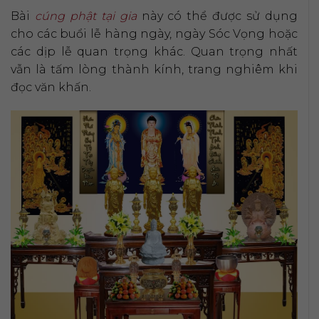
Bài
cúng phật tại gia
này có thể được sử dụng
cho các buổi lễ hàng ngày, ngày Sóc Vọng hoặc
các dịp lễ quan trọng khác. Quan trọng nhất
vẫn là tấm lòng thành kính, trang nghiêm khi
đọc văn khấn.