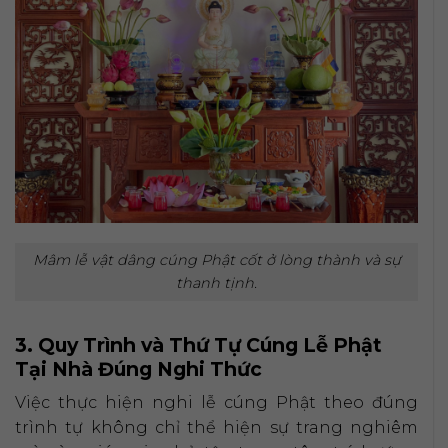
Mâm lễ vật dâng cúng Phật cốt ở lòng thành và sự
thanh tịnh.
3. Quy Trình và Thứ Tự Cúng Lễ Phật
Tại Nhà Đúng Nghi Thức
Việc thực hiện nghi lễ cúng Phật theo đúng
trình tự không chỉ thể hiện sự trang nghiêm