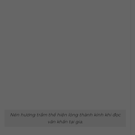
Nén hương trầm thể hiện lòng thành kính khi đọc
văn khấn tại gia.