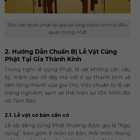
Đọc văn khấn phật tại gia với lòng thành kính là điều
quan trọng nhất.
2. Hướng Dẫn Chuẩn Bị Lễ Vật Cúng
Phật Tại Gia Thành Kính
Trong nghi lễ cúng Phật, lễ vật không cần cầu
kỳ, mâm cao cỗ đầy mà cốt ở sự thanh tịnh và
tấm lòng thành của gia chủ. Việc chuẩn bị lễ vật
trang nghiêm, sạch sẽ thể hiện sự tôn kính đối
với Tam Bảo.
2.1. Lễ vật cơ bản cần có
Lễ vật dâng cúng Phật thường được gọi là “Ngũ
cúng”, bao gồm 5 món cơ bản, mỗi món mang