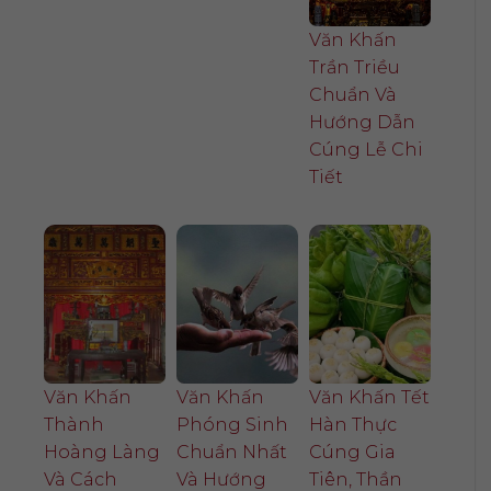
Văn Khấn
Trần Triều
Chuẩn Và
Hướng Dẫn
Cúng Lễ Chi
Tiết
Văn Khấn
Văn Khấn
Văn Khấn Tết
Thành
Phóng Sinh
Hàn Thực
Hoàng Làng
Chuẩn Nhất
Cúng Gia
Và Cách
Và Hướng
Tiên, Thần