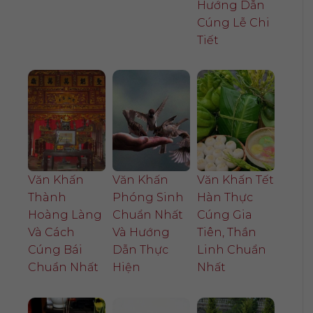
Hướng Dẫn
Cúng Lễ Chi
Tiết
Văn Khấn
Văn Khấn
Văn Khấn Tết
Thành
Phóng Sinh
Hàn Thực
Hoàng Làng
Chuẩn Nhất
Cúng Gia
Và Cách
Và Hướng
Tiên, Thần
Cúng Bái
Dẫn Thực
Linh Chuẩn
Chuẩn Nhất
Hiện
Nhất