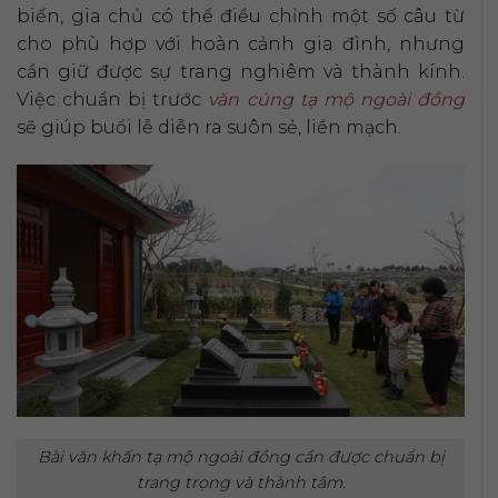
biến, gia chủ có thể điều chỉnh một số câu từ
cho phù hợp với hoàn cảnh gia đình, nhưng
cần giữ được sự trang nghiêm và thành kính.
Việc chuẩn bị trước
văn cúng tạ mộ ngoài đồng
sẽ giúp buổi lễ diễn ra suôn sẻ, liền mạch.
Bài văn khấn tạ mộ ngoài đồng cần được chuẩn bị
trang trọng và thành tâm.