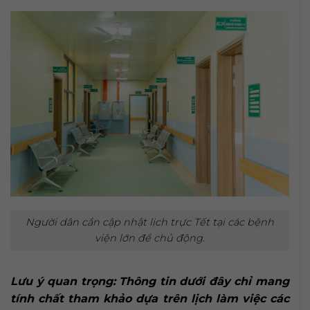
Người dân cần cập nhật lịch trực Tết tại các bệnh
viện lớn để chủ động.
Lưu ý quan trọng: Thông tin dưới đây chỉ mang
tính chất tham khảo dựa trên lịch làm việc các