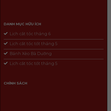
DANH MỤC HỮU ÍCH
Lịch cắt tóc tháng 6
Lịch cắt tóc tốt tháng 5
Bánh Xèo Bà Dưỡng
Lịch cắt tóc tốt tháng 5
CHÍNH SÁCH