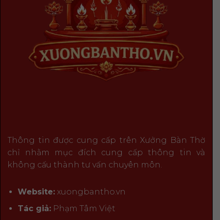
Thông tin được cung cấp trên Xưởng Bàn Thờ
chỉ nhằm mục đích cung cấp thông tin và
không cấu thành tư vấn chuyên môn.
Website:
xuongbantho.vn
Tác giả:
Phạm Tâm Việt