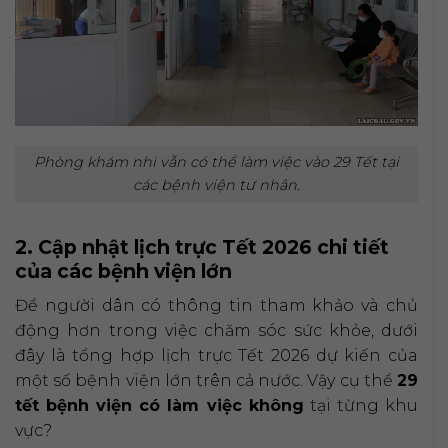
Phòng khám nhi vẫn có thể làm việc vào 29 Tết tại
các bệnh viện tư nhân.
2. Cập nhật lịch trực Tết 2026 chi tiết
của các bệnh viện lớn
Để người dân có thông tin tham khảo và chủ
động hơn trong việc chăm sóc sức khỏe, dưới
đây là tổng hợp lịch trực Tết 2026 dự kiến của
một số bệnh viện lớn trên cả nước. Vậy cụ thể
29
tết bệnh viện có làm việc không
tại từng khu
vực?