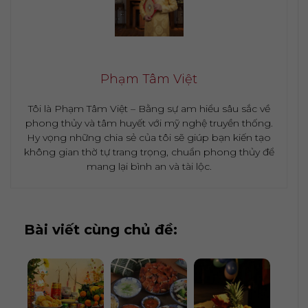
Phạm Tâm Việt
Tôi là Phạm Tâm Việt – Bằng sự am hiểu sâu sắc về
phong thủy và tâm huyết với mỹ nghệ truyền thống.
Hy vọng những chia sẻ của tôi sẽ giúp bạn kiến tạo
không gian thờ tự trang trọng, chuẩn phong thủy để
mang lại bình an và tài lộc.
Bài viết cùng chủ đề: