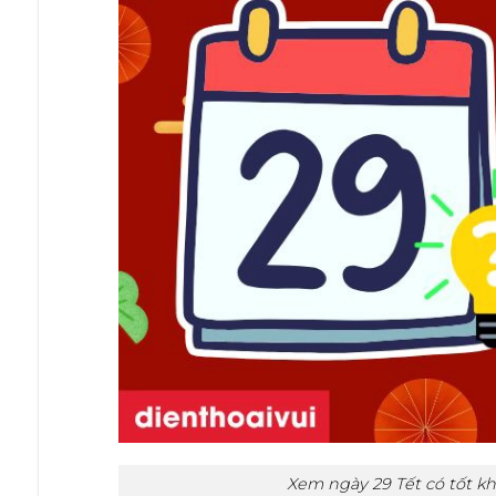
Xem ngày 29 Tết có tốt k