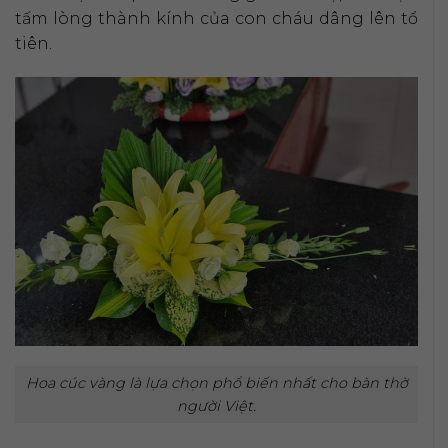
tấm lòng thành kính của con cháu dâng lên tổ
tiên.
Hoa cúc vàng là lựa chọn phổ biến nhất cho bàn thờ
người Việt.