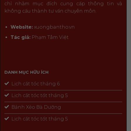
chỉ nhằm mục đích cung cấp thông tin và
không cấu thành tư vấn chuyên môn.
Website:
xuongbantho.vn
Tác giả:
Phạm Tâm Việt
DANH MỤC HỮU ÍCH
Lịch cắt tóc tháng 6
Lịch cắt tóc tốt tháng 5
Bánh Xèo Bà Dưỡng
Lịch cắt tóc tốt tháng 5