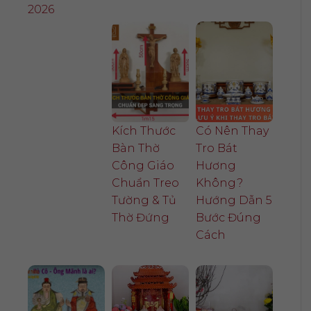
2026
Kích Thước
Có Nên Thay
Bàn Thờ
Tro Bát
Công Giáo
Hương
Chuẩn Treo
Không?
Tường & Tủ
Hướng Dẫn 5
Thờ Đứng
Bước Đúng
Cách