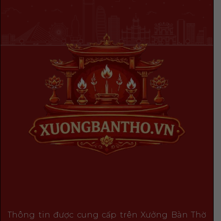
Thông tin được cung cấp trên Xưởng Bàn Thờ