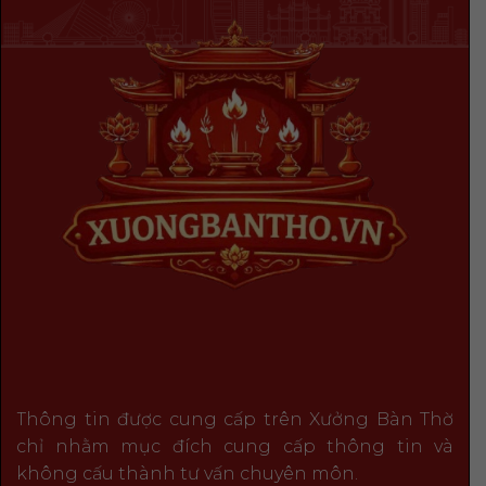
Thông tin được cung cấp trên Xưởng Bàn Thờ
chỉ nhằm mục đích cung cấp thông tin và
không cấu thành tư vấn chuyên môn.