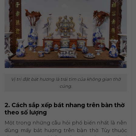
Vị trí đặt bát hương là trái tim của không gian thờ
cúng.
2. Cách sắp xếp bát nhang trên bàn thờ
theo số lượng
Một trong những câu hỏi phổ biến nhất là nên
dùng mấy bát hương trên bàn thờ. Tùy thuộc