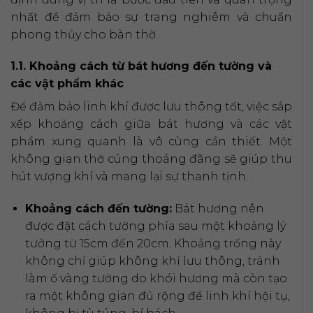
nhất để đảm bảo sự trang nghiêm và chuẩn
phong thủy cho bàn thờ.
1.1. Khoảng cách từ bát hương đến tường và
các vật phẩm khác
Để đảm bảo linh khí được lưu thông tốt, việc sắp
xếp khoảng cách giữa bát hương và các vật
phẩm xung quanh là vô cùng cần thiết. Một
không gian thờ cúng thoáng đãng sẽ giúp thu
hút vượng khí và mang lại sự thanh tịnh.
Khoảng cách đến tường:
Bát hương nên
được đặt cách tường phía sau một khoảng lý
tưởng từ 15cm đến 20cm. Khoảng trống này
không chỉ giúp không khí lưu thông, tránh
làm ố vàng tường do khói hương mà còn tạo
ra một không gian đủ rộng để linh khí hội tụ,