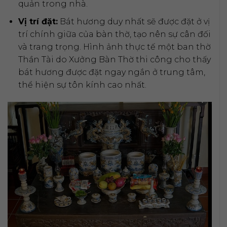
quản trong nhà.
Vị trí đặt:
Bát hương duy nhất sẽ được đặt ở vị
trí chính giữa của bàn thờ, tạo nên sự cân đối
và trang trọng. Hình ảnh thực tế một ban thờ
Thần Tài do Xưởng Bàn Thờ thi công cho thấy
bát hương được đặt ngay ngắn ở trung tâm,
thể hiện sự tôn kính cao nhất.