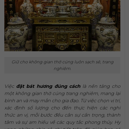
Giữ cho không gian thờ cúng luôn sạch sẽ, trang
nghiêm.
Việc
đặt bát hương đúng cách
là nền tảng cho
một không gian thờ cúng trang nghiêm, mang lại
bình an và may mắn cho gia đạo. Từ việc chọn vị trí,
xác định số lượng cho đến thực hiện các nghi
thức an vị, mỗi bước đều cần sự cẩn trọng, thành
tâm và sự am hiểu về các quy tắc phong thủy. Hy