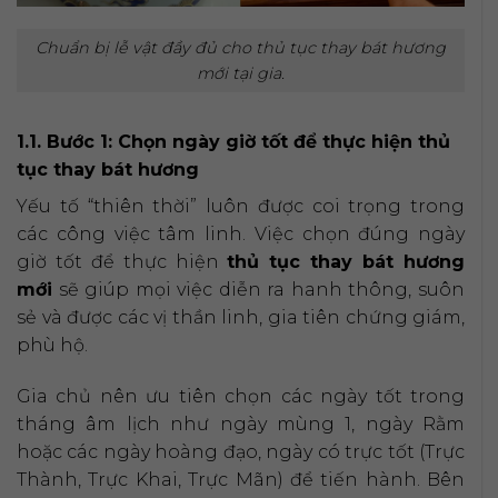
Chuẩn bị lễ vật đầy đủ cho thủ tục thay bát hương
mới tại gia.
1.1. Bước 1: Chọn ngày giờ tốt để thực hiện thủ
tục thay bát hương
Yếu tố “thiên thời” luôn được coi trọng trong
các công việc tâm linh. Việc chọn đúng ngày
giờ tốt để thực hiện
thủ tục thay bát hương
mới
sẽ giúp mọi việc diễn ra hanh thông, suôn
sẻ và được các vị thần linh, gia tiên chứng giám,
phù hộ.
Gia chủ nên ưu tiên chọn các ngày tốt trong
tháng âm lịch như ngày mùng 1, ngày Rằm
hoặc các ngày hoàng đạo, ngày có trực tốt (Trực
Thành, Trực Khai, Trực Mãn) để tiến hành. Bên